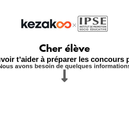
Cher élève
voir t’aider à préparer les concours
Nous avons besoin de quelques information