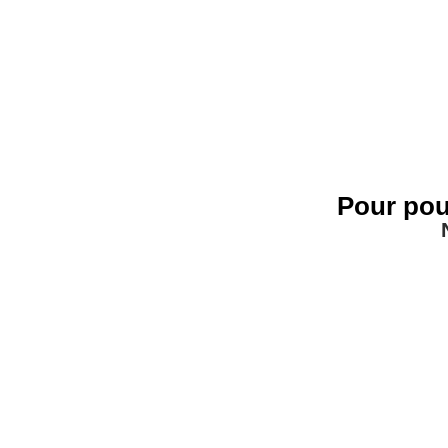
Pour pou