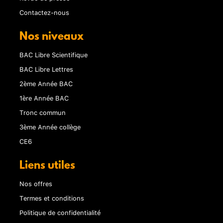
Contactez-nous
Nos niveaux
BAC Libre Scientifique
BAC Libre Lettres
2ème Année BAC
1ère Année BAC
Tronc commun
3ème Année collège
CE6
Liens utiles
Nos offres
Termes et conditions
Politique de confidentialité