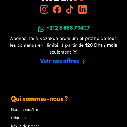
+212 6 888 73407
Abonne-toi à Kezakoo premium et profite de tous
les contenus en illimité, à partir de
120 Dhs / mois
seulement 😎
Voir nos offres
Qui sommes-nous ?
Nous connaître
L'équipe
Revue de presse