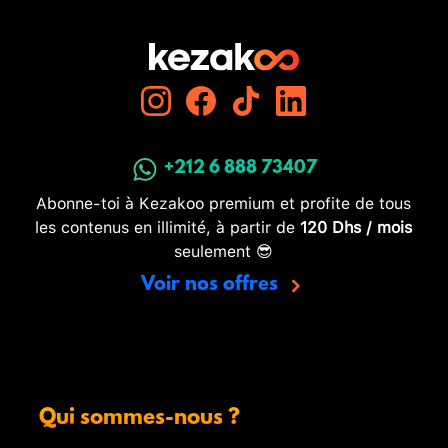
+212 6 888 73407
Abonne-toi à Kezakoo premium et profite de tous
les contenus en illimité, à partir de
120 Dhs / mois
seulement 😎
Voir nos offres
Qui sommes-nous ?