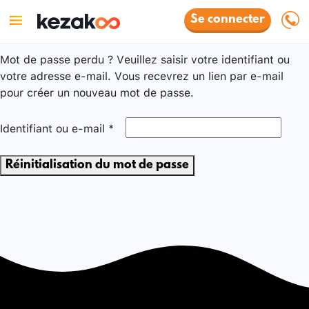
Se connecter
Mot de passe perdu ? Veuillez saisir votre identifiant ou
votre adresse e-mail. Vous recevrez un lien par e-mail
pour créer un nouveau mot de passe.
Identifiant ou e-mail
*
Réinitialisation du mot de passe