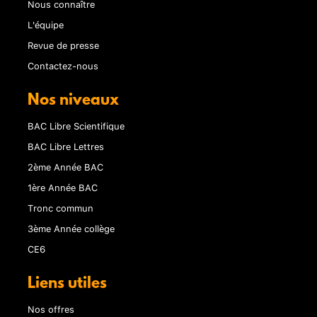
Nous connaître
L'équipe
Revue de presse
Contactez-nous
Nos niveaux
BAC Libre Scientifique
BAC Libre Lettres
2ème Année BAC
1ère Année BAC
Tronc commun
3ème Année collège
CE6
Liens utiles
Nos offres