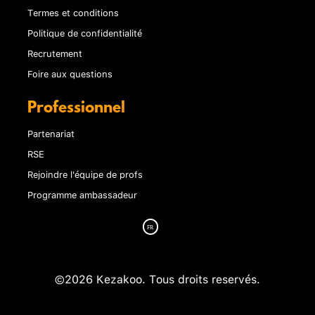
Termes et conditions
Politique de confidentialité
Recrutement
Foire aux questions
Professionnel
Partenariat
RSE
Rejoindre l'équipe de profs
Programme ambassadeur
©2026 Kezakoo. Tous droits reservés.