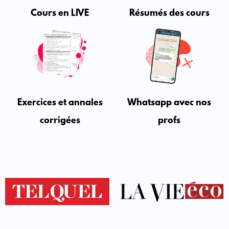
Cours en LIVE
Résumés des cours
Exercices et annales
Whatsapp avec nos
corrigées
profs