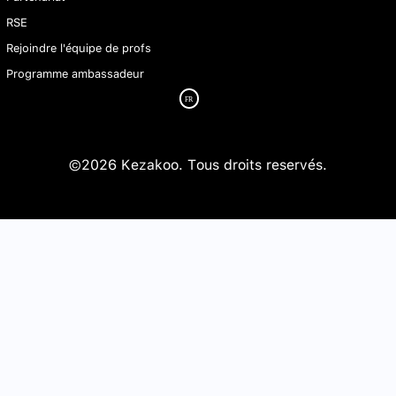
RSE
Rejoindre l'équipe de profs
Programme ambassadeur
©2026 Kezakoo. Tous droits reservés.