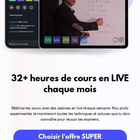
32+ heures de cours
en LIVE
chaque mois
Maîtrise tes cours avec des séances en live chaque semaine. Nos profs
expérimentés te montreront toutes les techniques et astuces que tu dois
connaître pour réussir tes examens.
Choisir l'offre SUPER