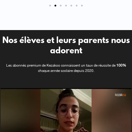
Nos élèves et leurs parents nous
adorent
Les abonnés premium de Kezakoo connaissent un taux de réussite de
100%
chaque année scolaire depuis 2020.