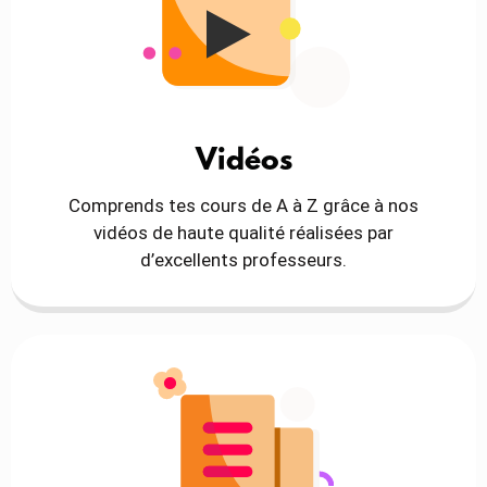
Vidéos
Comprends tes cours de A à Z grâce à nos
vidéos de haute qualité réalisées par
d’excellents professeurs.