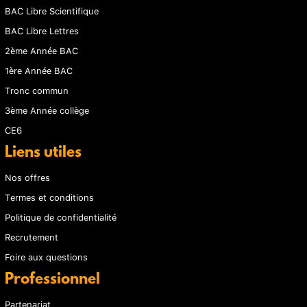
BAC Libre Scientifique
BAC Libre Lettres
2ème Année BAC
1ère Année BAC
Tronc commun
3ème Année collège
CE6
Liens utiles
Nos offres
Termes et conditions
Politique de confidentialité
Recrutement
Foire aux questions
Professionnel
Partenariat