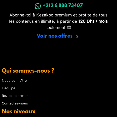
+212 6 888 73407
Abonne-toi à Kezakoo premium et profite de tous
les contenus en illimité, à partir de
120 Dhs / mois
seulement 😎
Voir nos offres
Qui sommes-nous ?
Nous connaître
L'équipe
Revue de presse
Contactez-nous
Nos niveaux