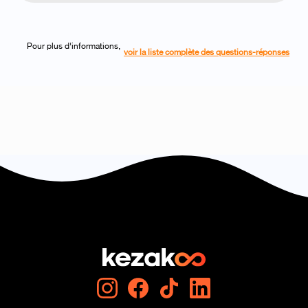
Pour plus d'informations,
voir la liste complète des questions-réponses