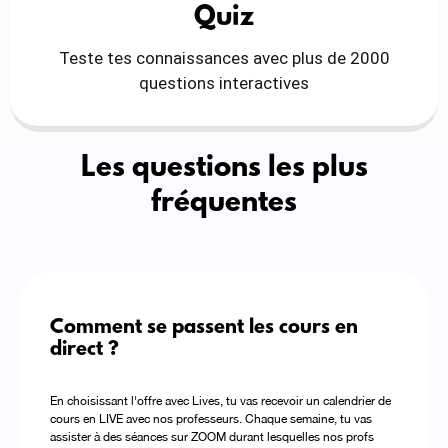
Quiz
Teste tes connaissances avec plus de 2000
questions interactives
Les questions les plus
fréquentes
Comment se passent les cours en
direct ?
En choisissant l'offre avec Lives, tu vas recevoir un calendrier de
cours en LIVE avec nos professeurs. Chaque semaine, tu vas
assister à des séances sur ZOOM durant lesquelles nos profs