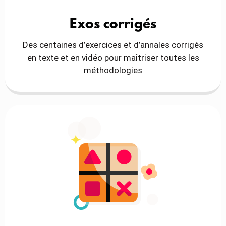
Exos corrigés
Des centaines d’exercices et d’annales corrigés
en texte et en vidéo pour maîtriser toutes les
méthodologies