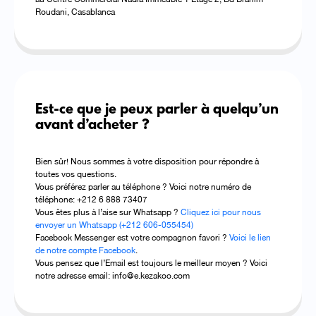
Roudani, Casablanca
Est-ce que je peux parler à quelqu’un
avant d’acheter ?
Bien sûr! Nous sommes à votre disposition pour répondre à
toutes vos questions.
Vous préférez parler au téléphone ? Voici notre numéro de
téléphone: +212 6 888 73407
Vous êtes plus à l’aise sur Whatsapp ?
Cliquez ici pour nous
envoyer un Whatsapp (+212 606-055454)
Facebook Messenger est votre compagnon favori ?
Voici le lien
de notre compte Facebook
.
Vous pensez que l’Email est toujours le meilleur moyen ? Voici
notre adresse email:
info@e.kezakoo.com