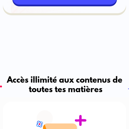
Accès illimité aux contenus de
toutes tes matières