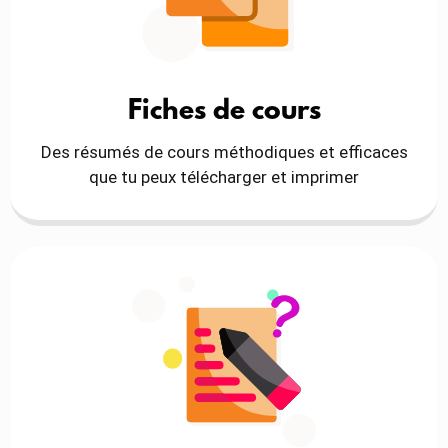
Fiches de cours
Des résumés de cours méthodiques et efficaces
que tu peux télécharger et imprimer