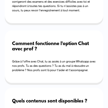
corrigeront des examens et des exercices difficiles avec toi et
répondront à toutes tes questions. Si tu n'assistes pas à un
cours, tu peux revoir l'enregistrement à tout moment.
Comment fonctionne l'option Chat
avec prof ?
Grâce à l'offre avec Chat, tu as accès à un groupe Whatsapp avec
nos profs. Tu as des questions ? Tu as du mal à résoudre un
problème ? Nos profs sont là pour t'aider et t'accompagner.
Quels contenus sont disponibles ?