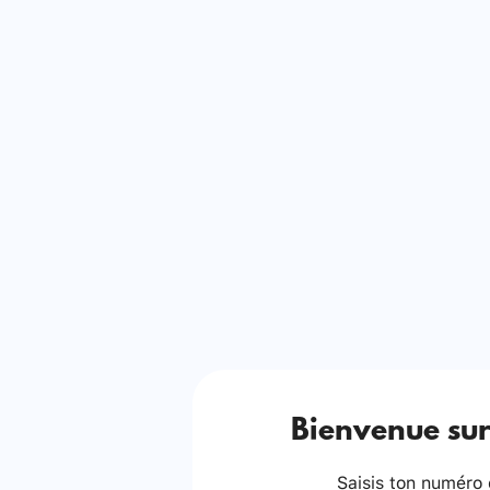
Bienvenue sur
Saisis ton numéro