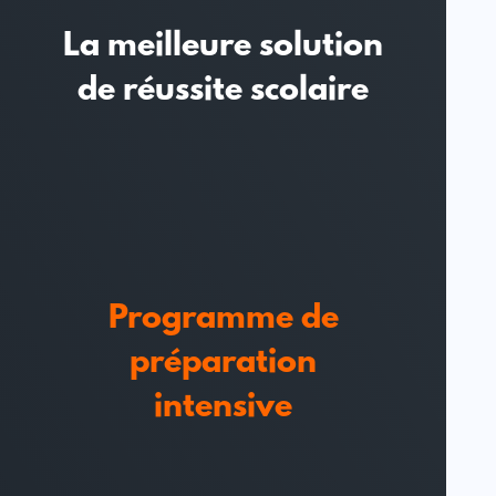
La meilleure solution
de réussite scolaire
Programme de
préparation
intensive