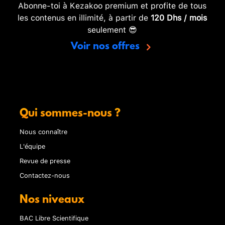
Abonne-toi à Kezakoo premium et profite de tous
les contenus en illimité, à partir de
120 Dhs / mois
seulement 😎
Voir nos offres
Qui sommes-nous ?
Nous connaître
L'équipe
Revue de presse
Contactez-nous
Nos niveaux
BAC Libre Scientifique