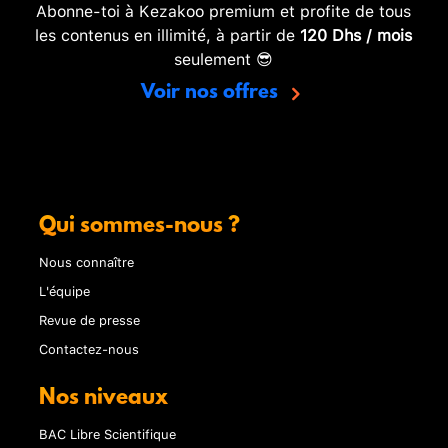
Abonne-toi à Kezakoo premium et profite de tous
les contenus en illimité, à partir de
120 Dhs / mois
seulement 😎
Voir nos offres
Qui sommes-nous ?
Nous connaître
L'équipe
Revue de presse
Contactez-nous
Nos niveaux
BAC Libre Scientifique