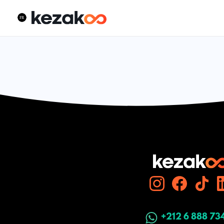
+212 6 888 73