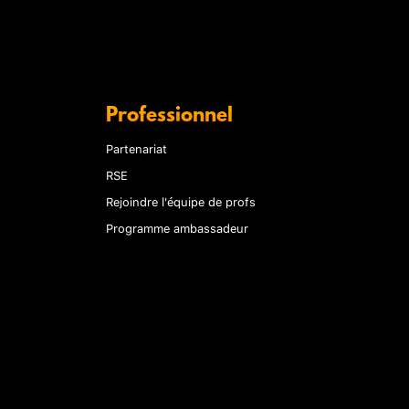
Professionnel
Partenariat
RSE
Rejoindre l'équipe de profs
Programme ambassadeur