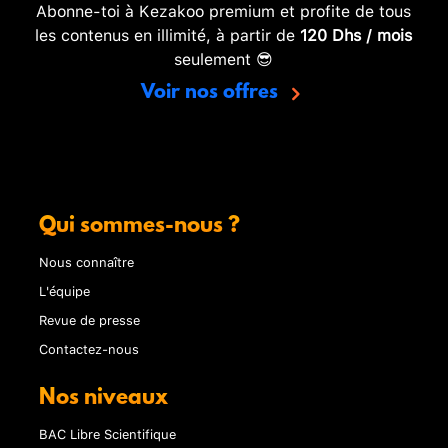
Abonne-toi à Kezakoo premium et profite de tous
les contenus en illimité, à partir de
120 Dhs / mois
seulement 😎
Voir nos offres
Qui sommes-nous ?
Nous connaître
L'équipe
Revue de presse
Contactez-nous
Nos niveaux
BAC Libre Scientifique