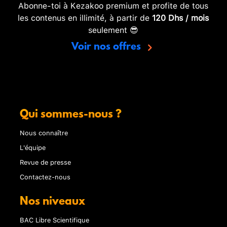
Abonne-toi à Kezakoo premium et profite de tous
les contenus en illimité, à partir de
120 Dhs / mois
seulement 😎
Voir nos offres
Qui sommes-nous ?
Nous connaître
L'équipe
Revue de presse
Contactez-nous
Nos niveaux
BAC Libre Scientifique