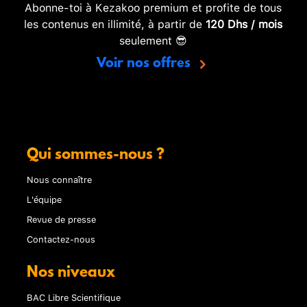
Abonne-toi à Kezakoo premium et profite de tous
les contenus en illimité, à partir de
120 Dhs / mois
seulement 😎
Voir nos offres
Qui sommes-nous ?
Nous connaître
L'équipe
Revue de presse
Contactez-nous
Nos niveaux
BAC Libre Scientifique