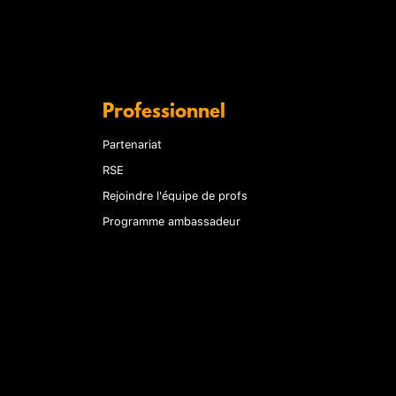
Professionnel
Partenariat
RSE
Rejoindre l'équipe de profs
Programme ambassadeur