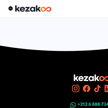
+212 6 888 73