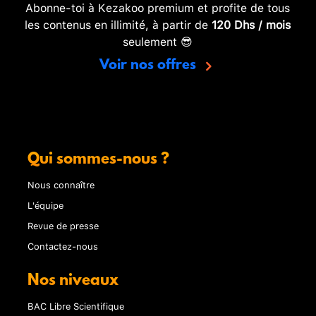
Abonne-toi à Kezakoo premium et profite de tous
les contenus en illimité, à partir de
120 Dhs / mois
seulement 😎
Voir nos offres
Qui sommes-nous ?
Nous connaître
L'équipe
Revue de presse
Contactez-nous
Nos niveaux
BAC Libre Scientifique