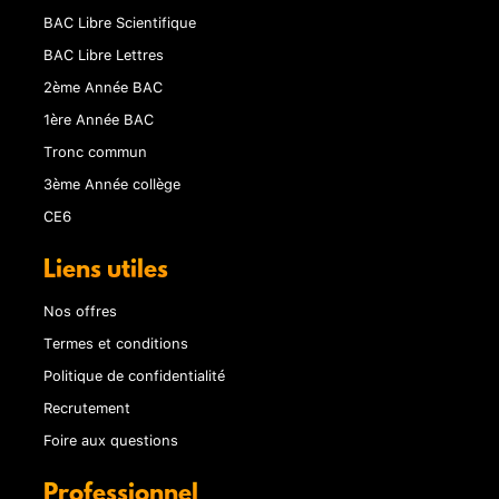
BAC Libre Scientifique
BAC Libre Lettres
2ème Année BAC
1ère Année BAC
Tronc commun
3ème Année collège
CE6
Liens utiles
Nos offres
Termes et conditions
Politique de confidentialité
Recrutement
Foire aux questions
Professionnel