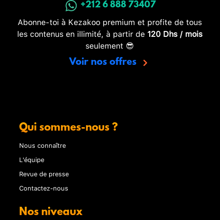
+212 6 888 73407
Abonne-toi à Kezakoo premium et profite de tous
les contenus en illimité, à partir de
120 Dhs / mois
seulement 😎
Voir nos offres
Qui sommes-nous ?
Nous connaître
L'équipe
Revue de presse
Contactez-nous
Nos niveaux