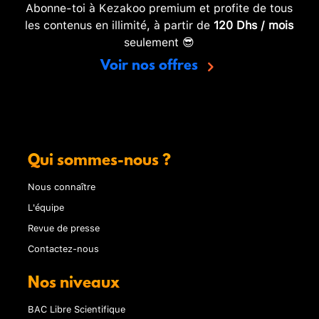
Abonne-toi à Kezakoo premium et profite de tous
les contenus en illimité, à partir de
120 Dhs / mois
seulement 😎
Voir nos offres
Qui sommes-nous ?
Nous connaître
L'équipe
Revue de presse
Contactez-nous
Nos niveaux
BAC Libre Scientifique