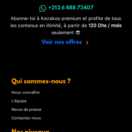
+212 6 888 73407
Abonne-toi à Kezakoo premium et profite de tous
les contenus en illimité, à partir de
120 Dhs / mois
seulement 😎
Voir nos offres
Qui sommes-nous ?
Nous connaître
L'équipe
Revue de presse
Contactez-nous