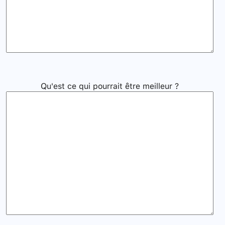
Qu'est ce qui pourrait être meilleur ?