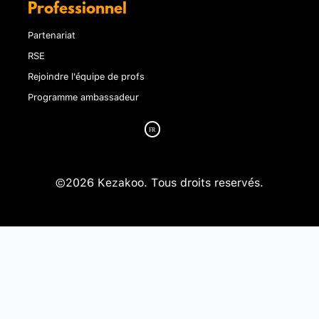
Professionnel
Partenariat
RSE
Rejoindre l'équipe de profs
Programme ambassadeur
©2026 Kezakoo. Tous droits reservés.