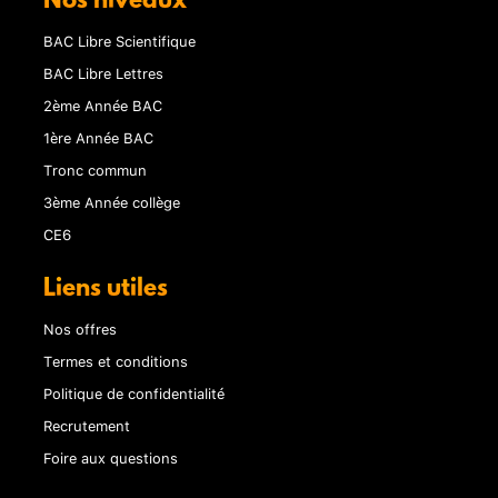
Nos niveaux
BAC Libre Scientifique
BAC Libre Lettres
2ème Année BAC
1ère Année BAC
Tronc commun
3ème Année collège
CE6
Liens utiles
Nos offres
Termes et conditions
Politique de confidentialité
Recrutement
Foire aux questions