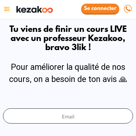
Se connecter
Tu viens de finir un cours LIVE
avec un professeur Kezakoo,
bravo 3lik !
Pour améliorer la qualité de nos
cours, on a besoin de ton avis 🙏