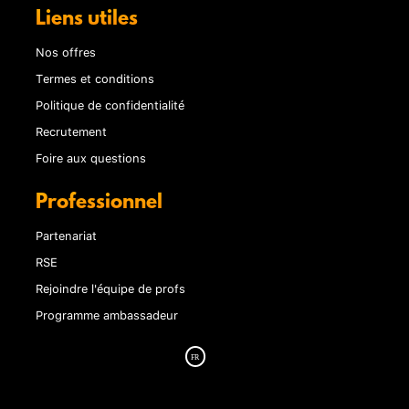
Liens utiles
Nos offres
Termes et conditions
Politique de confidentialité
Recrutement
Foire aux questions
Professionnel
Partenariat
RSE
Rejoindre l'équipe de profs
Programme ambassadeur