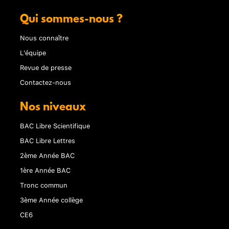
Qui sommes-nous ?
Nous connaître
L'équipe
Revue de presse
Contactez-nous
Nos niveaux
BAC Libre Scientifique
BAC Libre Lettres
2ème Année BAC
1ère Année BAC
Tronc commun
3ème Année collège
CE6