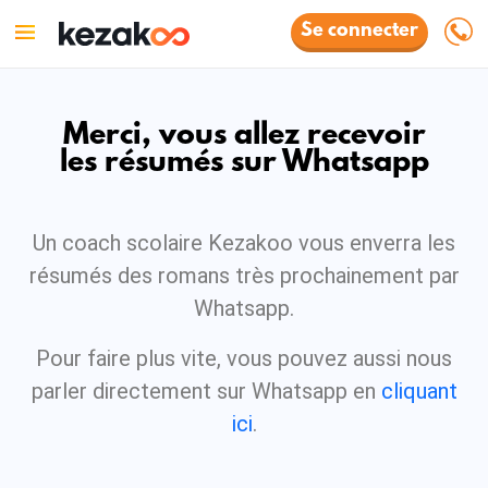
Se connecter
Merci, vous allez recevoir
les résumés sur Whatsapp
Un coach scolaire Kezakoo vous enverra les
résumés des romans très prochainement par
Whatsapp.
Pour faire plus vite, vous pouvez aussi nous
parler directement sur Whatsapp en
cliquant
ici
.