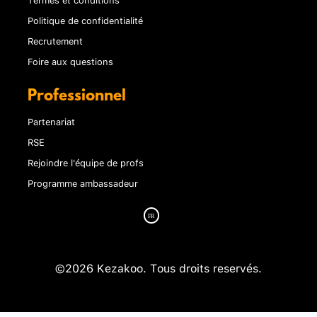
Politique de confidentialité
Recrutement
Foire aux questions
Professionnel
Partenariat
RSE
Rejoindre l'équipe de profs
Programme ambassadeur
©2026 Kezakoo. Tous droits reservés.