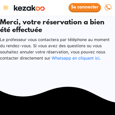
Se connecter
Merci, votre réservation a bien
été effectuée
Le professeur vous contactera par téléphone au moment
du rendez-vous. Si vous avez des questions ou vous
souhaitez annuler votre réservation, vous pouvez nous
contacter directement sur
Whatsapp en cliquant ici
.