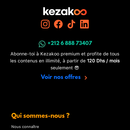
+212 6 888 73407
Abonne-toi à Kezakoo premium et profite de tous
les contenus en illimité, à partir de
120 Dhs / mois
seulement 😎
Voir nos offres
Qui sommes-nous ?
Nous connaître