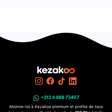
+212 6 888 73407
Abonne-toi à Kezakoo premium et profite de tous