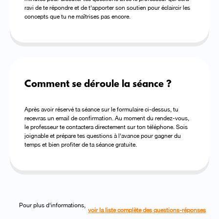
ravi de te répondre et de t'apporter son soutien pour éclaircir les
concepts que tu ne maîtrises pas encore.
Comment se déroule la séance ?
Après avoir réservé ta séance sur le formulaire ci-dessus, tu
recevras un email de confirmation. Au moment du rendez-vous,
le professeur te contactera directement sur ton téléphone. Sois
joignable et prépare tes questions à l'avance pour gagner du
temps et bien profiter de ta séance gratuite.
Pour plus d'informations,
voir la liste complète des questions-réponses