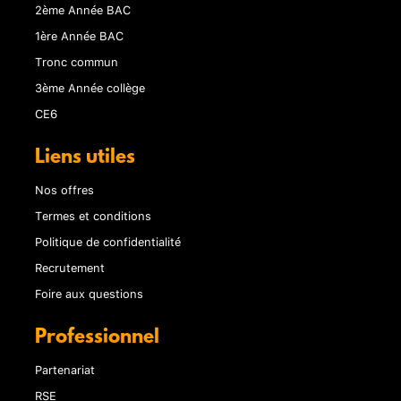
2ème Année BAC
1ère Année BAC
Tronc commun
3ème Année collège
CE6
Liens utiles
Nos offres
Termes et conditions
Politique de confidentialité
Recrutement
Foire aux questions
Professionnel
Partenariat
RSE