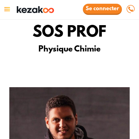
Se connecter
SOS PROF
Physique Chimie