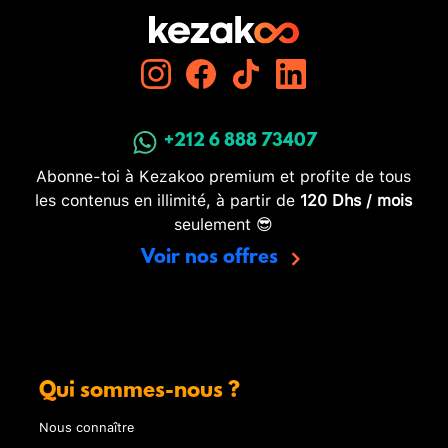
+212 6 888 73407
Abonne-toi à Kezakoo premium et profite de tous
les contenus en illimité, à partir de
120 Dhs / mois
seulement 😎
Voir nos offres
Qui sommes-nous ?
Nous connaître