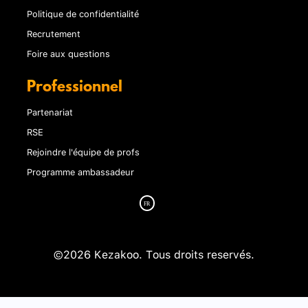
Politique de confidentialité
Recrutement
Foire aux questions
Professionnel
Partenariat
RSE
Rejoindre l'équipe de profs
Programme ambassadeur
©2026 Kezakoo. Tous droits reservés.