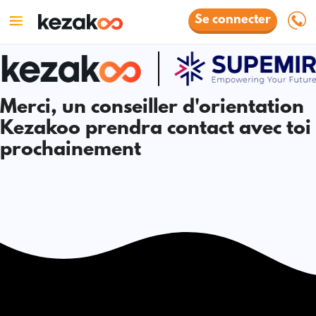
Se connecter
Merci, un conseiller d'orientation
Kezakoo prendra contact avec toi
prochainement