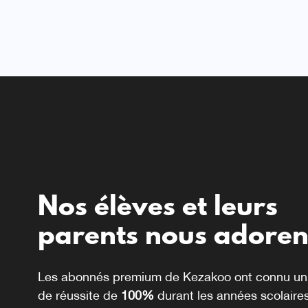
Nos élèves et leurs
parents nous adoren
Les abonnés premium de Kezakoo ont connu un
de réussite de
100%
durant les années scolaire