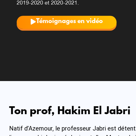
2019-2020 et 2020-2021.
Témoignages en vidéo
Ton prof, Hakim El Jabri
Natif d’Azemour, le professeur Jabri est détent