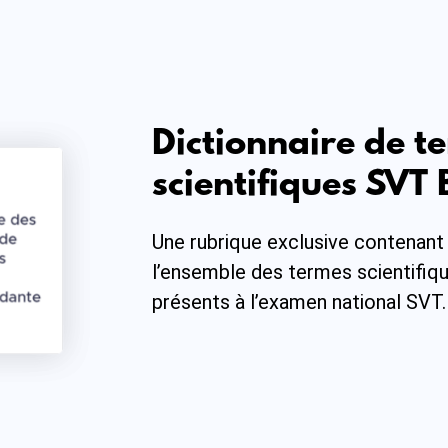
Dictionnaire de t
scientifiques SVT
Une rubrique exclusive contenant l
l’ensemble des termes scientifiq
présents à l’examen national SVT.