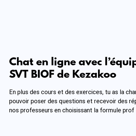
Chat en ligne avec l’équi
SVT BIOF de Kezakoo
En plus des cours et des exercices, tu as la ch
pouvoir poser des questions et recevoir des r
nos professeurs en choisissant la formule prof 