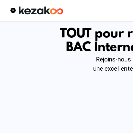
TOUT pour r
BAC Intern
Rejoins-nous 
une excellente