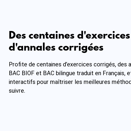
Des centaines d'exercices
d'annales corrigées
Profite de centaines d’exercices corrigés, des 
BAC BIOF et BAC bilingue traduit en Français, e
interactifs pour maîtriser les meilleures métho
suivre.