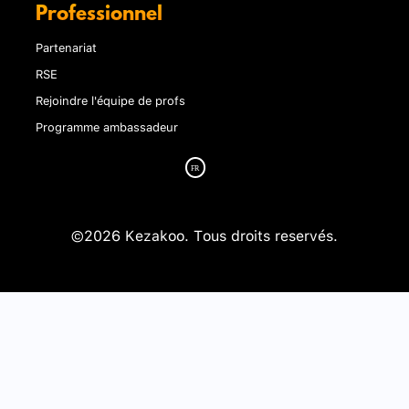
Professionnel
Partenariat
RSE
Rejoindre l'équipe de profs
Programme ambassadeur
©2026 Kezakoo. Tous droits reservés.