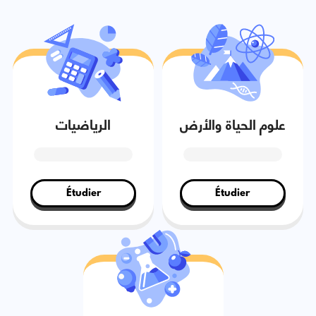
علوم الحياة والأرض
الرياضيات
Étudier
Étudier