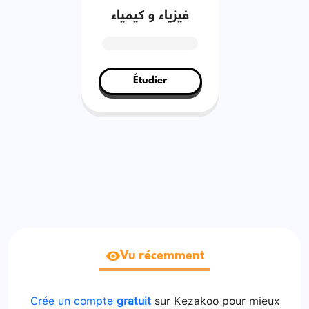
فيزياء و كيمياء
Étudier
Vu récemment
Crée un compte
gratuit
sur Kezakoo pour mieux