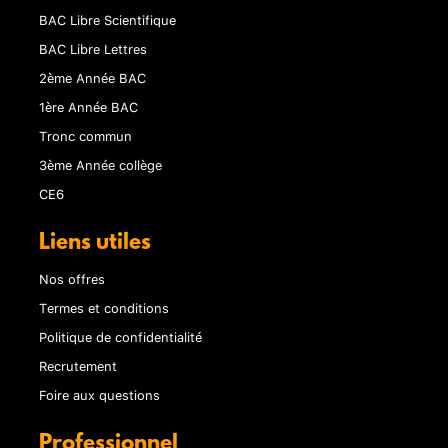
BAC Libre Scientifique
BAC Libre Lettres
2ème Année BAC
1ère Année BAC
Tronc commun
3ème Année collège
CE6
Liens utiles
Nos offres
Termes et conditions
Politique de confidentialité
Recrutement
Foire aux questions
Professionnel