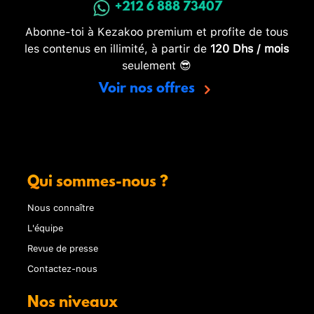
+212 6 888 73407
Abonne-toi à Kezakoo premium et profite de tous
les contenus en illimité, à partir de
120 Dhs / mois
seulement 😎
Voir nos offres
Qui sommes-nous ?
Nous connaître
L'équipe
Revue de presse
Contactez-nous
Nos niveaux