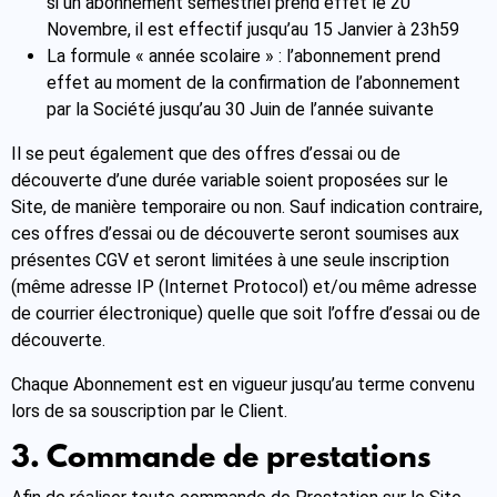
si un abonnement semestriel prend effet le 20
Novembre, il est effectif jusqu’au 15 Janvier à 23h59
La formule « année scolaire » : l’abonnement prend
effet au moment de la confirmation de l’abonnement
par la Société jusqu’au 30 Juin de l’année suivante
Il se peut également que des offres d’essai ou de
découverte d’une durée variable soient proposées sur le
Site, de manière temporaire ou non. Sauf indication contraire,
ces offres d’essai ou de découverte seront soumises aux
présentes CGV et seront limitées à une seule inscription
(même adresse IP (Internet Protocol) et/ou même adresse
de courrier électronique) quelle que soit l’offre d’essai ou de
découverte.
Chaque Abonnement est en vigueur jusqu’au terme convenu
lors de sa souscription par le Client.
3. Commande de prestations