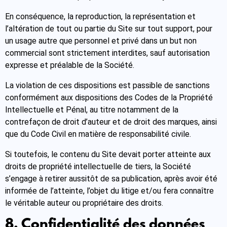
En conséquence, la reproduction, la représentation et
l’altération de tout ou partie du Site sur tout support, pour
un usage autre que personnel et privé dans un but non
commercial sont strictement interdites, sauf autorisation
expresse et préalable de la Société.
La violation de ces dispositions est passible de sanctions
conformément aux dispositions des Codes de la Propriété
Intellectuelle et Pénal, au titre notamment de la
contrefaçon de droit d’auteur et de droit des marques, ainsi
que du Code Civil en matière de responsabilité civile.
Si toutefois, le contenu du Site devait porter atteinte aux
droits de propriété intellectuelle de tiers, la Société
s’engage à retirer aussitôt de sa publication, après avoir été
informée de l’atteinte, l’objet du litige et/ou fera connaître
le véritable auteur ou propriétaire des droits.
8. Confidentialité des données