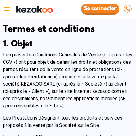
Se connecter
Termes et conditions
1. Objet
Les présentes Conditions Générales de Vente (ci-après « les
CGV ») ont pour objet de définir les droits et obligations des
parties résultant de la vente en ligne de prestations (ci-
après « les Prestations ») proposées à la vente par la
société KEZAKOO SARL (ci-après la « Société ») au client
(ci-après le « Client »), sur le site Internet kezakoo.com et
ses déclinaisons, notamment les applications mobiles (ci-
après ensembles « le Site »).
Les Prestations désignent tous les produits et services
proposés à la vente par la Société sur le Site.