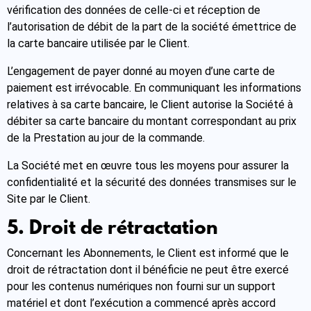
vérification des données de celle-ci et réception de
l’autorisation de débit de la part de la société émettrice de
la carte bancaire utilisée par le Client.
L’engagement de payer donné au moyen d’une carte de
paiement est irrévocable. En communiquant les informations
relatives à sa carte bancaire, le Client autorise la Société à
débiter sa carte bancaire du montant correspondant au prix
de la Prestation au jour de la commande.
La Société met en œuvre tous les moyens pour assurer la
confidentialité et la sécurité des données transmises sur le
Site par le Client.
5. Droit de rétractation
Concernant les Abonnements, le Client est informé que le
droit de rétractation dont il bénéficie ne peut être exercé
pour les contenus numériques non fourni sur un support
matériel et dont l’exécution a commencé après accord