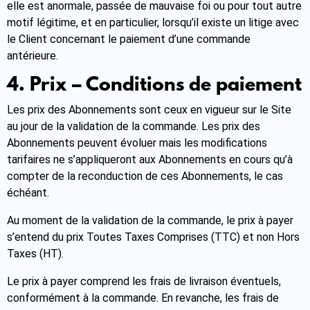
elle est anormale, passée de mauvaise foi ou pour tout autre
motif légitime, et en particulier, lorsqu’il existe un litige avec
le Client concernant le paiement d’une commande
antérieure.
4. Prix – Conditions de paiement
Les prix des Abonnements sont ceux en vigueur sur le Site
au jour de la validation de la commande. Les prix des
Abonnements peuvent évoluer mais les modifications
tarifaires ne s’appliqueront aux Abonnements en cours qu’à
compter de la reconduction de ces Abonnements, le cas
échéant.
Au moment de la validation de la commande, le prix à payer
s’entend du prix Toutes Taxes Comprises (TTC) et non Hors
Taxes (HT).
Le prix à payer comprend les frais de livraison éventuels,
conformément à la commande. En revanche, les frais de