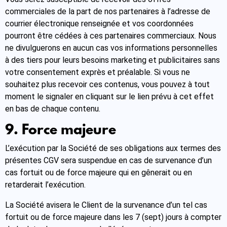
commerciales de la part de nos partenaires à l’adresse de
courrier électronique renseignée et vos coordonnées
pourront être cédées à ces partenaires commerciaux. Nous
ne divulguerons en aucun cas vos informations personnelles
à des tiers pour leurs besoins marketing et publicitaires sans
votre consentement exprès et préalable. Si vous ne
souhaitez plus recevoir ces contenus, vous pouvez à tout
moment le signaler en cliquant sur le lien prévu à cet effet
en bas de chaque contenu.
9. Force majeure
L’exécution par la Société de ses obligations aux termes des
présentes CGV sera suspendue en cas de survenance d’un
cas fortuit ou de force majeure qui en gênerait ou en
retarderait l’exécution.
La Société avisera le Client de la survenance d’un tel cas
fortuit ou de force majeure dans les 7 (sept) jours à compter