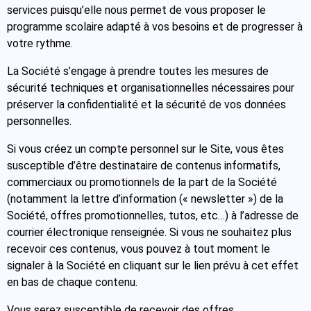
services puisqu’elle nous permet de vous proposer le
programme scolaire adapté à vos besoins et de progresser à
votre rythme.
La Société s’engage à prendre toutes les mesures de
sécurité techniques et organisationnelles nécessaires pour
préserver la confidentialité et la sécurité de vos données
personnelles.
Si vous créez un compte personnel sur le Site, vous êtes
susceptible d’être destinataire de contenus informatifs,
commerciaux ou promotionnels de la part de la Société
(notamment la lettre d’information (« newsletter ») de la
Société, offres promotionnelles, tutos, etc…) à l’adresse de
courrier électronique renseignée. Si vous ne souhaitez plus
recevoir ces contenus, vous pouvez à tout moment le
signaler à la Société en cliquant sur le lien prévu à cet effet
en bas de chaque contenu.
Vous serez susceptible de recevoir des offres