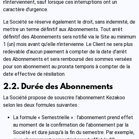
n’interviennent, sauf lorsque ces interruptions ont un
caractère d’urgence.
La Société se réserve également le droit, sans indemnité, de
mettre un terme définitif aux Abonnements. Tout arrêt
définitif des Abonnements sera notifié via le Site au minimum
1 (un) mois avant qu’elle n’intervienne. Le Client ne sera plus
redevable d’aucun paiement à compter de la date d’arrêt
des Abonnements et sera remboursé des sommes versées
pour son abonnement au prorata temporis à compter de la
date effective de résiliation.
2.2. Durée des Abonnements
La Société propose de souscrire l’abonnement Kezakoo
selon les deux formules suivantes :
La formule « Semestrielle » : l’abonnement prend effet
au moment de la confirmation de l’abonnement par la
Société et dure jusqu’à la fin du semestre. Par exemple,