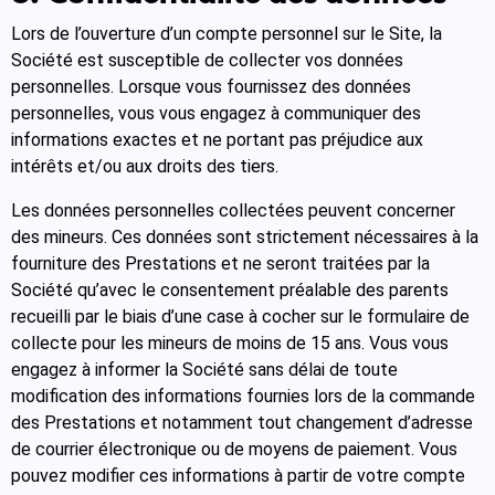
Lors de l’ouverture d’un compte personnel sur le Site, la
Société est susceptible de collecter vos données
personnelles. Lorsque vous fournissez des données
personnelles, vous vous engagez à communiquer des
informations exactes et ne portant pas préjudice aux
intérêts et/ou aux droits des tiers.
Les données personnelles collectées peuvent concerner
des mineurs. Ces données sont strictement nécessaires à la
fourniture des Prestations et ne seront traitées par la
Société qu’avec le consentement préalable des parents
recueilli par le biais d’une case à cocher sur le formulaire de
collecte pour les mineurs de moins de 15 ans. Vous vous
engagez à informer la Société sans délai de toute
modification des informations fournies lors de la commande
des Prestations et notamment tout changement d’adresse
de courrier électronique ou de moyens de paiement. Vous
pouvez modifier ces informations à partir de votre compte