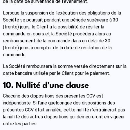
de la date de survenance de l’événement.
Lorsque la suspension de l’exécution des obligations de la
Société se poursuit pendant une période supérieure à 30
(trente) jours, le Client a la possibilité de résilier la
commande en cours et la Société procédera alors au
remboursement de la commande dans un délai de 30
(trente) jours à compter de la date de résiliation de la
commande.
La Société remboursera la somme versée directement sur la
carte bancaire utilisée par le Client pour le paiement.
10. Nullité d’une clause
Chacune des dispositions des présentes CGV est
indépendante. Si l’une quelconque des dispositions des
présentes CGV était annulée, cette nullité n’entraînerait pas
la nullité des autres dispositions qui demeureront en vigueur
entre les parties.