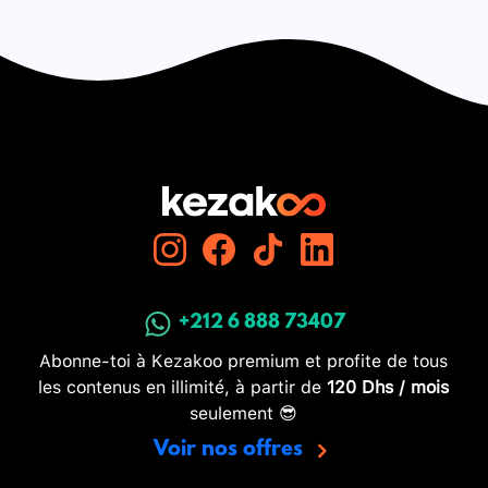
+212 6 888 73407
Abonne-toi à Kezakoo premium et profite de tous
les contenus en illimité, à partir de
120 Dhs / mois
seulement 😎
Voir nos offres