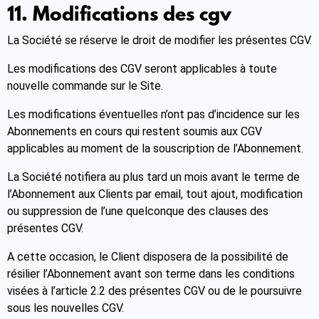
11. Modifications des cgv
La Société se réserve le droit de modifier les présentes CGV.
Les modifications des CGV seront applicables à toute
nouvelle commande sur le Site.
Les modifications éventuelles n’ont pas d’incidence sur les
Abonnements en cours qui restent soumis aux CGV
applicables au moment de la souscription de l’Abonnement.
La Société notifiera au plus tard un mois avant le terme de
l’Abonnement aux Clients par email, tout ajout, modification
ou suppression de l’une quelconque des clauses des
présentes CGV.
A cette occasion, le Client disposera de la possibilité de
résilier l’Abonnement avant son terme dans les conditions
visées à l’article 2.2 des présentes CGV ou de le poursuivre
sous les nouvelles CGV.