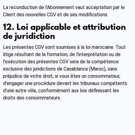
La reconduction de l’Abonnement vaut acceptation par le
Client des nouvelles CGV et de ses modifications.
12. Loi applicable et attribution
de juridiction
Les présentes CGV sont soumises à la loi marocaine. Tout
litige résultant de la formation, de l’interprétation ou de
l’exécution des présentes CGV sera de la compétence
exclusive des juridictions de Casablanca (Maroc), sans
préjudice de votre droit, si vous êtes un consommateur,
d’engager une procédure devant les tribunaux compétents
d’une autre ville, conformément aux lois définissant les
droits des consommateurs.