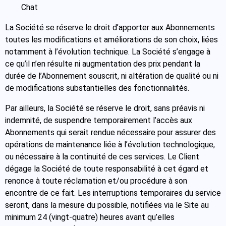
Chat
La Société se réserve le droit d’apporter aux Abonnements
toutes les modifications et améliorations de son choix, liées
notamment à l’évolution technique. La Société s’engage à
ce qu’il n’en résulte ni augmentation des prix pendant la
durée de l’Abonnement souscrit, ni altération de qualité ou ni
de modifications substantielles des fonctionnalités.
Par ailleurs, la Société se réserve le droit, sans préavis ni
indemnité, de suspendre temporairement l’accès aux
Abonnements qui serait rendue nécessaire pour assurer des
opérations de maintenance liée à l’évolution technologique,
ou nécessaire à la continuité de ces services. Le Client
dégage la Société de toute responsabilité à cet égard et
renonce à toute réclamation et/ou procédure à son
encontre de ce fait. Les interruptions temporaires du service
seront, dans la mesure du possible, notifiées via le Site au
minimum 24 (vingt-quatre) heures avant qu’elles