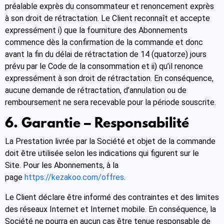
préalable exprès du consommateur et renoncement exprès
à son droit de rétractation. Le Client reconnaît et accepte
expressément i) que la fourniture des Abonnements
commence dès la confirmation de la commande et donc
avant la fin du délai de rétractation de 14 (quatorze) jours
prévu par le Code de la consommation et ii) qu’il renonce
expressément à son droit de rétractation. En conséquence,
aucune demande de rétractation, d’annulation ou de
remboursement ne sera recevable pour la période souscrite.
6. Garantie – Responsabilité
La Prestation livrée par la Société et objet de la commande
doit être utilisée selon les indications qui figurent sur le
Site. Pour les Abonnements, à la
page
https://kezakoo.com/offres
.
Le Client déclare être informé des contraintes et des limites
des réseaux Internet et Internet mobile. En conséquence, la
Société ne pourra en aucun cas être tenue responsable de