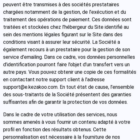
peuvent être transmises à des sociétés prestataires
chargées notamment de la gestion, de l’exécution et du
traitement des opérations de paiement. Ces données sont
traitées et stockées chez l’hébergeur du Site identifié au
sein des mentions légales figurant sur le Site dans des
conditions visant à assurer leur sécurité. La Société a
également recours à un prestataire pour la gestion de son
service d’emailing. Dans ce cadre, vos données personnelles
d’identification pourront faire l’objet d’un transfert vers un
autre pays. Vous pouvez obtenir une copie de ces formalités
en contactant notre support client à l’adresse
support
@e.kezakoo.com
. En tout état de cause, l’ensemble
des sous-traitants de la Société présentent des garanties
suffisantes afin de garantir la protection de vos données.
Dans le cadre de votre utilisation des services, nous
sommes amenés à vous fournir un contenu adapté à votre
profil en fonction des résultats obtenus. Cette
personnalisation est nécessaire à la fourniture de nos