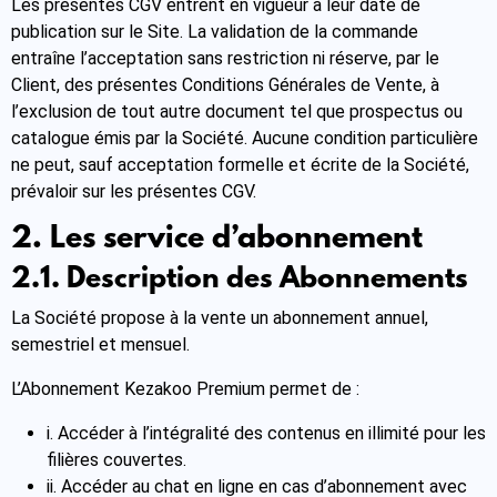
Les présentes CGV entrent en vigueur à leur date de
publication sur le Site. La validation de la commande
entraîne l’acceptation sans restriction ni réserve, par le
Client, des présentes Conditions Générales de Vente, à
l’exclusion de tout autre document tel que prospectus ou
catalogue émis par la Société. Aucune condition particulière
ne peut, sauf acceptation formelle et écrite de la Société,
prévaloir sur les présentes CGV.
2. Les service d’abonnement
2.1. Description des Abonnements
La Société propose à la vente un abonnement annuel,
semestriel et mensuel.
L’Abonnement Kezakoo Premium permet de :
i. Accéder à l’intégralité des contenus en illimité pour les
filières couvertes.
ii. Accéder au chat en ligne en cas d’abonnement avec