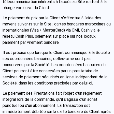
télécommunication inhérents à l’accès au Site restent à la
charge exclusive du Client.
Le paiement du prix par le Client s’effectue à l’aide des
moyens suivants sur le Site : cartes bancaires marocaines ou
internationales (Visa / MasterCard) via CMI, Cash via le
réseau Cash Plus, paiement sur place sur nos locaux,
paiement par virement bancaire.
Il est précisé que lorsque le Client communique à la Société
ses coordonnées bancaires, celles-ci ne sont pas
conservées par la Société. Les coordonnées bancaires du
Client pourront être conservées par un prestataire de
services de paiement sécurisés en ligne, indépendant de la
Société, dans les conditions précisées par celui-ci.
Le paiement des Prestations fait l’objet d’un règlement
intégral lors de la commande, qu’il s’agisse d’un achat
ponctuel ou d’un abonnement. La transaction est
immédiatement débitée sur la carte bancaire du Client après