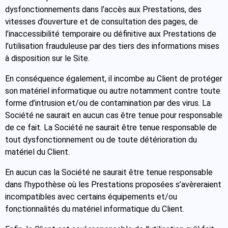
dysfonctionnements dans l’accès aux Prestations, des
vitesses d’ouverture et de consultation des pages, de
l’inaccessibilité temporaire ou définitive aux Prestations de
l’utilisation frauduleuse par des tiers des informations mises
à disposition sur le Site.
En conséquence également, il incombe au Client de protéger
son matériel informatique ou autre notamment contre toute
forme d’intrusion et/ou de contamination par des virus. La
Société ne saurait en aucun cas être tenue pour responsable
de ce fait. La Société ne saurait être tenue responsable de
tout dysfonctionnement ou de toute détérioration du
matériel du Client.
En aucun cas la Société ne saurait être tenue responsable
dans l’hypothèse où les Prestations proposées s’avèreraient
incompatibles avec certains équipements et/ou
fonctionnalités du matériel informatique du Client.