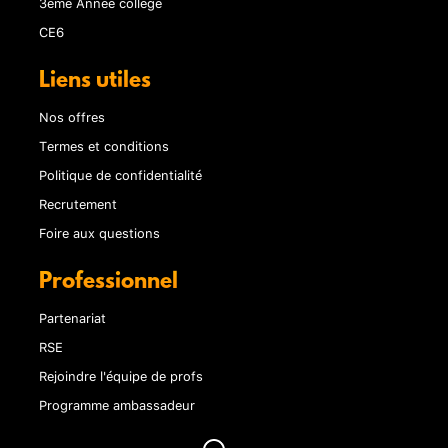
3ème Année collège
CE6
Liens utiles
Nos offres
Termes et conditions
Politique de confidentialité
Recrutement
Foire aux questions
Professionnel
Partenariat
RSE
Rejoindre l'équipe de profs
Programme ambassadeur