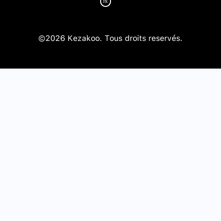
©2026 Kezakoo. Tous droits reservés.