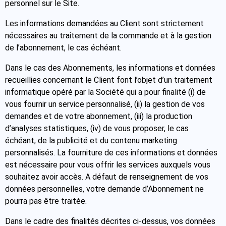
personnel sur le Site.
Les informations demandées au Client sont strictement
nécessaires au traitement de la commande et à la gestion
de l’abonnement, le cas échéant.
Dans le cas des Abonnements, les informations et données
recueillies concernant le Client font l’objet d’un traitement
informatique opéré par la Société qui a pour finalité (i) de
vous fournir un service personnalisé, (ii) la gestion de vos
demandes et de votre abonnement, (iii) la production
d’analyses statistiques, (iv) de vous proposer, le cas
échéant, de la publicité et du contenu marketing
personnalisés. La fourniture de ces informations et données
est nécessaire pour vous offrir les services auxquels vous
souhaitez avoir accès. A défaut de renseignement de vos
données personnelles, votre demande d’Abonnement ne
pourra pas être traitée.
Dans le cadre des finalités décrites ci-dessus, vos données