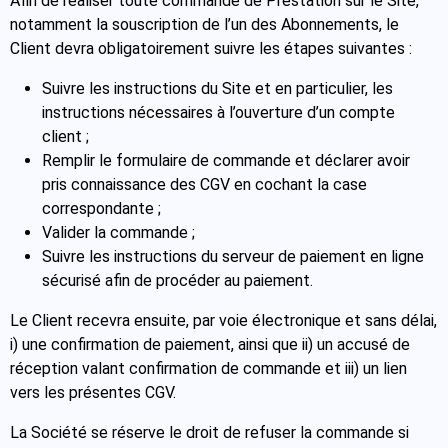
Afin de réaliser toute commande de Prestation sur le Site,
notamment la souscription de l’un des Abonnements, le
Client devra obligatoirement suivre les étapes suivantes :
Suivre les instructions du Site et en particulier, les
instructions nécessaires à l’ouverture d’un compte
client ;
Remplir le formulaire de commande et déclarer avoir
pris connaissance des CGV en cochant la case
correspondante ;
Valider la commande ;
Suivre les instructions du serveur de paiement en ligne
sécurisé afin de procéder au paiement.
Le Client recevra ensuite, par voie électronique et sans délai,
i) une confirmation de paiement, ainsi que ii) un accusé de
réception valant confirmation de commande et iii) un lien
vers les présentes CGV.
La Société se réserve le droit de refuser la commande si