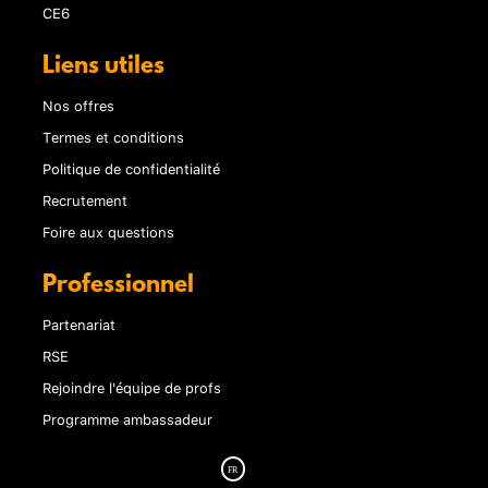
CE6
Liens utiles
Nos offres
Termes et conditions
Politique de confidentialité
Recrutement
Foire aux questions
Professionnel
Partenariat
RSE
Rejoindre l'équipe de profs
Programme ambassadeur