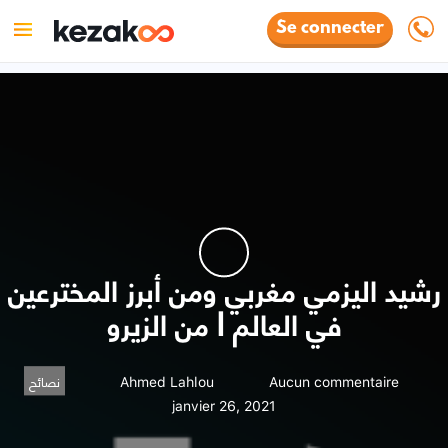
Se connecter
رشيد اليزمي مغربي ومن أبرز المخترعين
في العالم | من الزيرو
Ahmed Lahlou
Aucun commentaire
نصائح
janvier 26, 2021