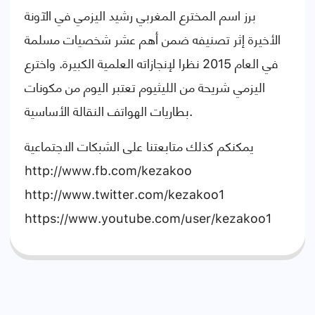
برز اسم المخترع المغربي رشيد اليزمي في الآونة
الأخيرة إثر تصنيفه ضمن أهم عشر شخصيات مسلمة
في العام 2015 نظرا لإنجازاته العلمية الكبيرة. واخترع
اليزمي شريحة من الليثيوم تعتبر اليوم من مكونات
بطاريات الهواتف النقالة الأساسية.
يمكنكم كذلك متابعتنا على الشبكات الاجتماعية
http://www.fb.com/kezakoo
http://www.twitter.com/kezakoo1
https://www.youtube.com/user/kezakoo1