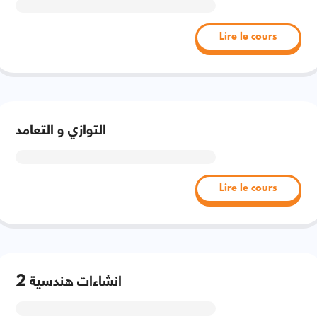
Lire le cours
التوازي و التعامد
Lire le cours
انشاءات هندسية 2