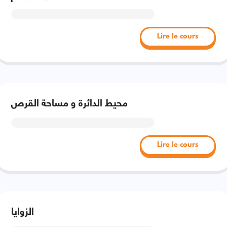
Lire le cours
محيط الدائرة و مساحة القرص
Lire le cours
الزوايا