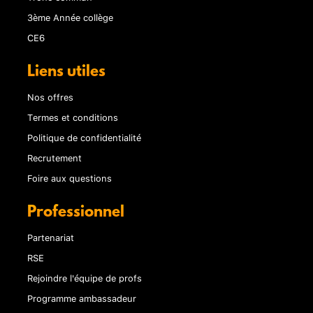
3ème Année collège
CE6
Liens utiles
Nos offres
Termes et conditions
Politique de confidentialité
Recrutement
Foire aux questions
Professionnel
Partenariat
RSE
Rejoindre l'équipe de profs
Programme ambassadeur