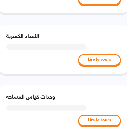
الأعداد الكسرية
Lire le cours
وحدات قياس المساحة
Lire le cours