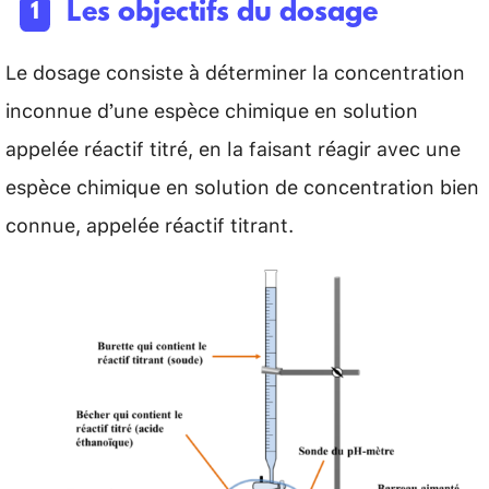
Les objectifs du dosage
Le dosage consiste à déterminer la concentration
inconnue d’une espèce chimique en solution
appelée réactif titré, en la faisant réagir avec une
espèce chimique en solution de concentration bien
connue, appelée réactif titrant.