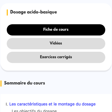
Dosage acido-basique
Fiche de cours
Vidéos
Exercices corrigés
Sommaire du cours
Les caractéristiques et le montage du dosage
Les objectifs du dosage