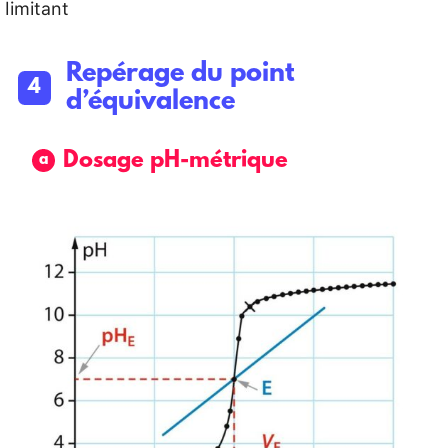
limitant
Repérage du point
d’équivalence
Dosage pH-métrique