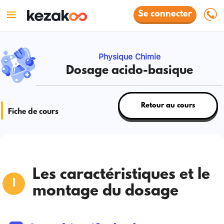
Se connecter
Physique Chimie
Dosage acido-basique
Retour au cours
Fiche de cours
Les caractéristiques et le
montage du dosage