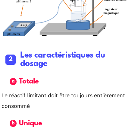
Les caractéristiques du
dosage
Totale
Le réactif limitant doit être toujours entièrement
consommé
Unique