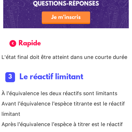
Rapide
L'état final doit être atteint dans une courte durée
Le réactif limitant
À l’équivalence les deux réactifs sont limitants
Avant l’équivalence l’espèce titrante est le réactif
limitant
Après l’équivalence l’espèce à titrer est le réactif