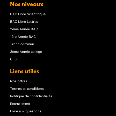
Nos niveaux
BAC Libre Scientifique
BAC Libre Lettres
2ème Année BAC
1ère Année BAC
Tronc commun
3ème Année collège
CE6
Liens utiles
Nos offres
Termes et conditions
Politique de confidentialité
Recrutement
Foire aux questions