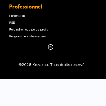
Professionnel
Partenariat
RSE
Rejoindre l'équipe de profs
Programme ambassadeur
©2026 Kezakoo. Tous droits reservés.