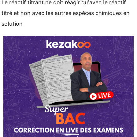
Le réactif titrant ne doit réagir qu’avec le réactif
titré et non avec les autres espèces chimiques en
solution