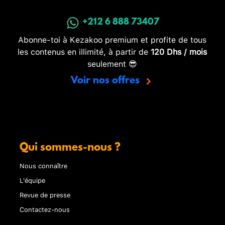
+212 6 888 73407
Abonne-toi à Kezakoo premium et profite de tous
les contenus en illimité, à partir de
120 Dhs / mois
seulement 😎
Voir nos offres
Qui sommes-nous ?
Nous connaître
L'équipe
Revue de presse
Contactez-nous