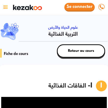
Se connecter
علوم الحياة والأرض
التربية الغذائية
Retour au cours
Fiche de cours
I- الفاقات الغذائية