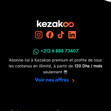
+212 6 888 73407
Abonne-toi à Kezakoo premium et profite de tous
les contenus en illimité, à partir de
120 Dhs / mois
seulement 😎
Voir nos offres