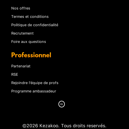
Nos offres
Termes et conditions
Politique de confidentialité
Recrutement
Foire aux questions
Professionnel
Partenariat
RSE
Rejoindre l'équipe de profs
Programme ambassadeur
©2026 Kezakoo. Tous droits reservés.