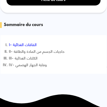
Fiche de cours
Sommaire du cours
I- الفاقات الغذائية
II- حاجيات الجسم من المادة والطاقة
III- الكلتات الغذائية
IV- وقاية الجهاز الهضمي
Signaler une erreur