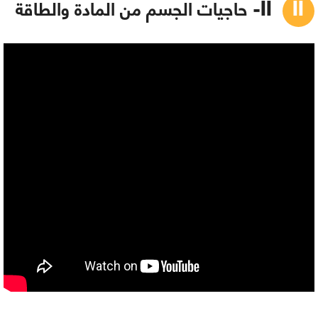
II- حاجيات الجسم من المادة والطاقة