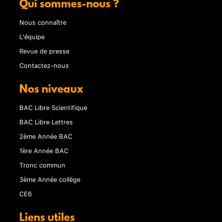
Qui sommes-nous ?
Nous connaître
L'équipe
Revue de presse
Contactez-nous
Nos niveaux
BAC Libre Scientifique
BAC Libre Lettres
2ème Année BAC
1ère Année BAC
Tronc commun
3ème Année collège
CE6
Liens utiles