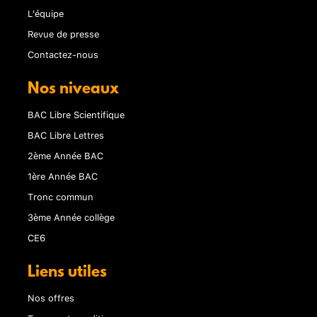
L'équipe
Revue de presse
Contactez-nous
Nos niveaux
BAC Libre Scientifique
BAC Libre Lettres
2ème Année BAC
1ère Année BAC
Tronc commun
3ème Année collège
CE6
Liens utiles
Nos offres