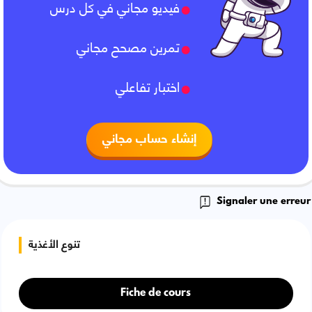
فيديو مجاني في كل درس
تمرين مصحح مجاني
اختبار تفاعلي
إنشاء حساب مجاني
Signaler une erreur
تنوع الأغذية
Fiche de cours