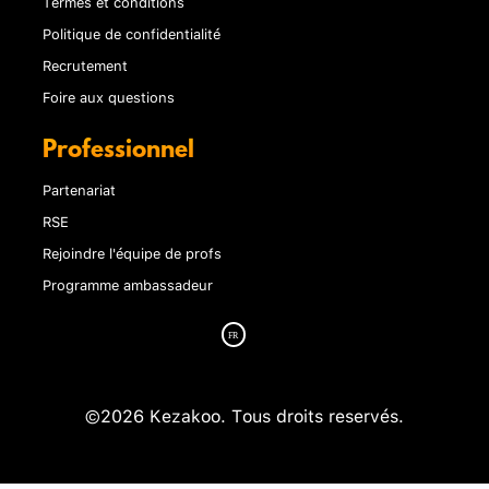
Termes et conditions
Politique de confidentialité
Recrutement
Foire aux questions
Professionnel
Partenariat
RSE
Rejoindre l'équipe de profs
Programme ambassadeur
©2026 Kezakoo. Tous droits reservés.