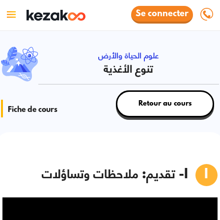
Se connecter
علوم الحياة والأرض
تنوع الأغذية
Retour au cours
Fiche de cours
I- تقديم: ملاحظات وتساؤلات