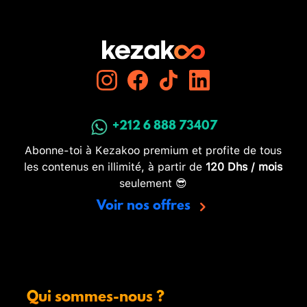
+212 6 888 73407
Abonne-toi à Kezakoo premium et profite de tous
les contenus en illimité, à partir de
120 Dhs / mois
seulement 😎
Voir nos offres
Qui sommes-nous ?