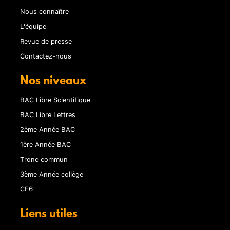
Nous connaître
L'équipe
Revue de presse
Contactez-nous
Nos niveaux
BAC Libre Scientifique
BAC Libre Lettres
2ème Année BAC
1ère Année BAC
Tronc commun
3ème Année collège
CE6
Liens utiles