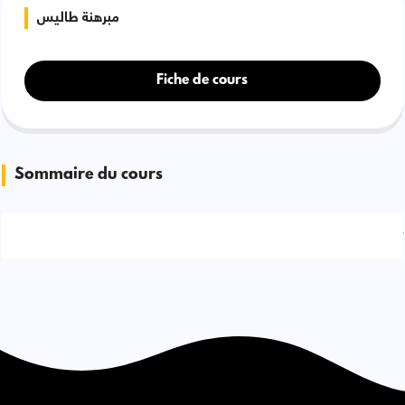
مبرهنة طاليس
Fiche de cours
Sommaire du cours
Signaler une erreur