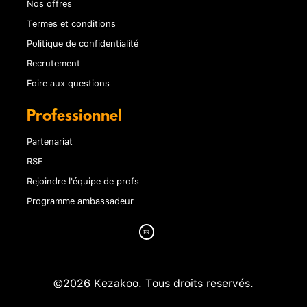
Nos offres
Termes et conditions
Politique de confidentialité
Recrutement
Foire aux questions
Professionnel
Partenariat
RSE
Rejoindre l'équipe de profs
Programme ambassadeur
©2026 Kezakoo. Tous droits reservés.