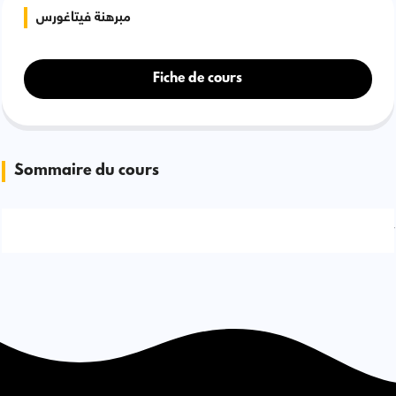
مبرهنة فيتاغورس
Fiche de cours
Sommaire du cours
Signaler une erreur