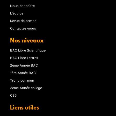
Nous connaître
L'équipe
Revue de presse
Contactez-nous
Nos niveaux
BAC Libre Scientifique
BAC Libre Lettres
2ème Année BAC
1ère Année BAC
Tronc commun
3ème Année collège
CE6
Liens utiles