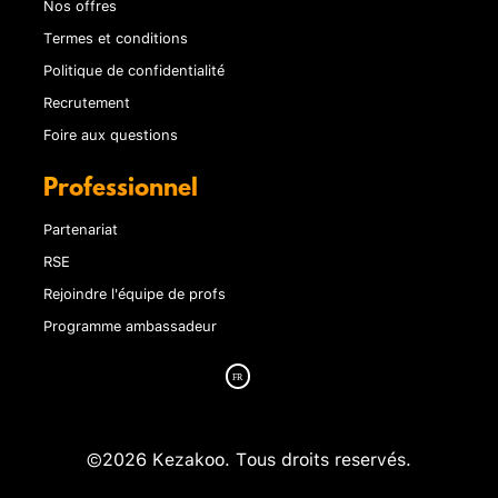
Nos offres
Termes et conditions
Politique de confidentialité
Recrutement
Foire aux questions
Professionnel
Partenariat
RSE
Rejoindre l'équipe de profs
Programme ambassadeur
©2026 Kezakoo. Tous droits reservés.