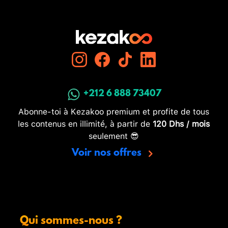
+212 6 888 73407
Abonne-toi à Kezakoo premium et profite de tous
les contenus en illimité, à partir de
120 Dhs / mois
seulement 😎
Voir nos offres
Qui sommes-nous ?