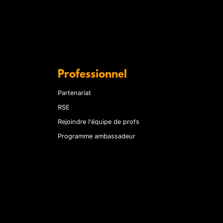
Professionnel
Partenariat
RSE
Rejoindre l'équipe de profs
Programme ambassadeur