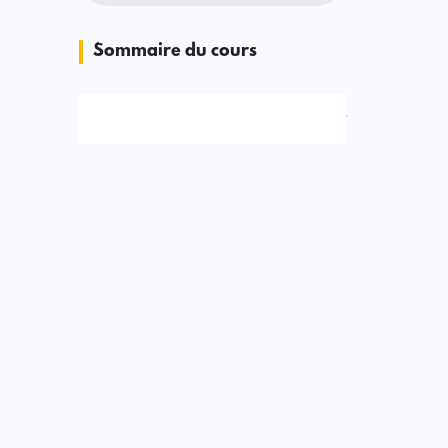
Sommaire du cours
Signaler une erreur