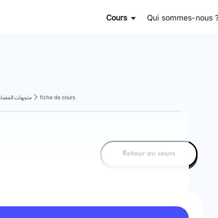
Cours
Qui sommes-nous 
متجهات الفضاء
fiche de cours
Retour au cours