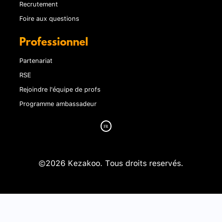
Recrutement
Foire aux questions
Professionnel
Partenariat
RSE
Rejoindre l'équipe de profs
Programme ambassadeur
©2026 Kezakoo. Tous droits reservés.