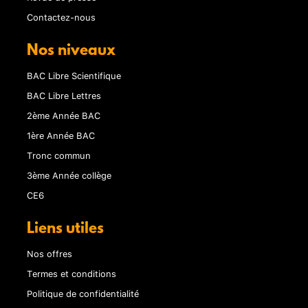
Contactez-nous
Nos niveaux
BAC Libre Scientifique
BAC Libre Lettres
2ème Année BAC
1ère Année BAC
Tronc commun
3ème Année collège
CE6
Liens utiles
Nos offres
Termes et conditions
Politique de confidentialité