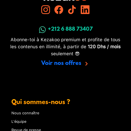
+212 6 888 73407
Abonne-toi à Kezakoo premium et profite de tous
les contenus en illimité, à partir de
120 Dhs / mois
seulement 😎
Voir nos offres
Qui sommes-nous ?
Nous connaître
L'équipe
Revue de presse