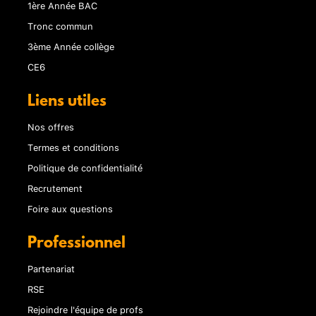
1ère Année BAC
Tronc commun
3ème Année collège
CE6
Liens utiles
Nos offres
Termes et conditions
Politique de confidentialité
Recrutement
Foire aux questions
Professionnel
Partenariat
RSE
Rejoindre l'équipe de profs