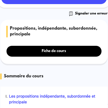
Signaler une erreur
Propositions, indépendante, subordonnée,
principale
Fiche de cours
Sommaire du cours
Les propositions indépendante, subordonnée et
principale
Signaler une erreur