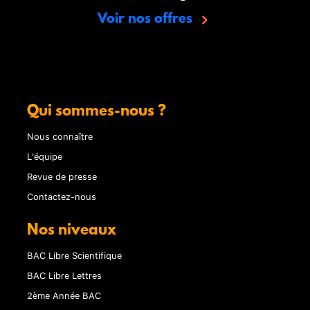
Voir nos offres
Qui sommes-nous ?
Nous connaître
L'équipe
Revue de presse
Contactez-nous
Nos niveaux
BAC Libre Scientifique
BAC Libre Lettres
2ème Année BAC