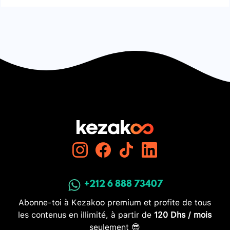
+212 6 888 73407
Abonne-toi à Kezakoo premium et profite de tous
les contenus en illimité, à partir de
120 Dhs / mois
seulement 😎