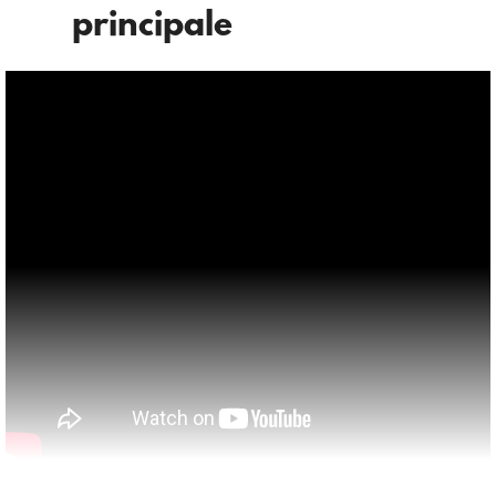
principale