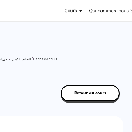
Cours
Qui sommes-nous 
فيزياء
التجاذب الكوني
fiche de cours
Retour au cours