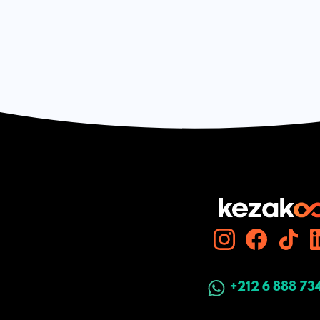
+212 6 888 73