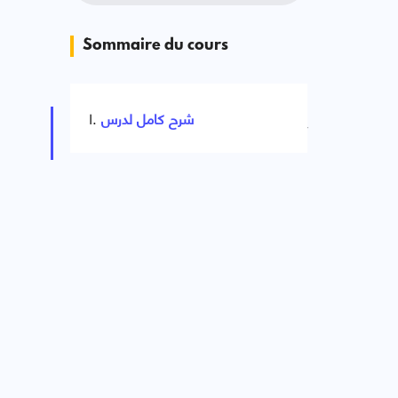
Sommaire du cours
شرح كامل لدرس
Signaler une erreur