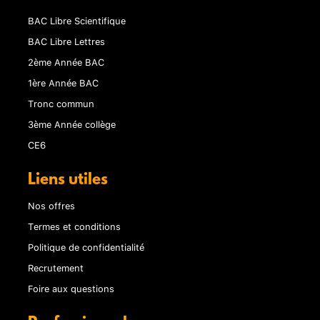
BAC Libre Scientifique
BAC Libre Lettres
2ème Année BAC
1ère Année BAC
Tronc commun
3ème Année collège
CE6
Liens utiles
Nos offres
Termes et conditions
Politique de confidentialité
Recrutement
Foire aux questions