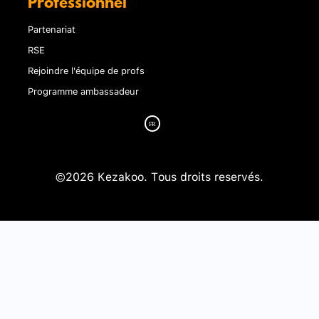
Professionnel
Partenariat
RSE
Rejoindre l'équipe de profs
Programme ambassadeur
©2026 Kezakoo. Tous droits reservés.