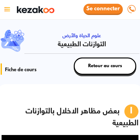
Se connecter
علوم الحياة والأرض
التوازنات الطبيعية
Retour au cours
Fiche de cours
بعض مظاهر الاخلال بالتوازنات
الطبيعية