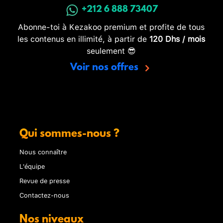
+212 6 888 73407
Abonne-toi à Kezakoo premium et profite de tous
les contenus en illimité, à partir de
120 Dhs / mois
seulement 😎
Voir nos offres
Qui sommes-nous ?
Nous connaître
L'équipe
Revue de presse
Contactez-nous
Nos niveaux