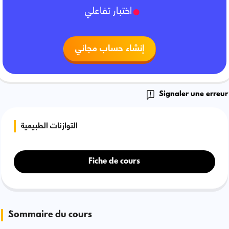
اختبار تفاعلي
إنشاء حساب مجاني
Signaler une erreur
التوازنات الطبيعية
Fiche de cours
Sommaire du cours