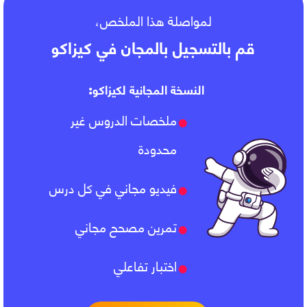
لمواصلة هذا الملخص،
قم بالتسجيل بالمجان في كيزاكو
النسخة المجانية لكيزاكو:
ملخصات الدروس غير
محدودة
فيديو مجاني في كل درس
تمرين مصحح مجاني
اختبار تفاعلي