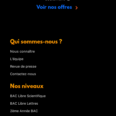
Voir nos offres
Qui sommes-nous ?
Nous connaître
L'équipe
Revue de presse
Contactez-nous
Nos niveaux
BAC Libre Scientifique
BAC Libre Lettres
2ème Année BAC