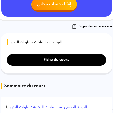
إنشاء حساب مجاني
Signaler une erreur
التوالد عند النباتات - عاريات البذور
Fiche de cours
Sommaire du cours
التوالد الجنسي عند النباتات الزهرية : عاريات البذور
Signaler une erreur