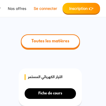
?
Nos offres
Se connecter
Inscription 👉
Toutes les matières
التيار الكهربائي المستمر
Fiche de cours