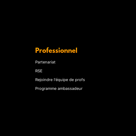
Professionnel
Partenariat
RSE
Rejoindre l'équipe de profs
Programme ambassadeur