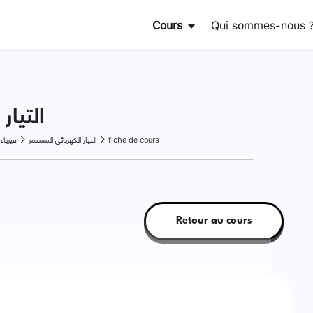
Cours
Qui sommes-nous 
التيار
فيزياء
التيار الكهربائي المستمر
fiche de cours
Retour au cours