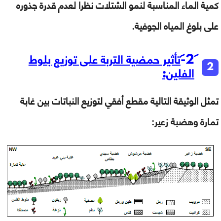
كمية الماء المناسبة لنمو الشتلات نظرا لعدم قدرة جذوره
على بلوغ المياه الجوفية.
تأثير حمضية التربة على توزيع بلوط
الفلين:
تمثل الوثيقة التالية مقطع أفقي لتوزيع النباتات بين غابة
تمارة وهضبة زعير: