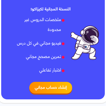
النسخة المجانية لكيزاكو:
ملخصات الدروس غير
محدودة
فيديو مجاني في كل درس
تمرين مصحح مجاني
اختبار تفاعلي
إنشاء حساب مجاني