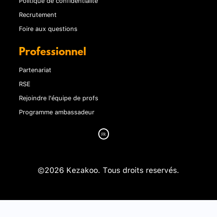
Politique de confidentialité
Recrutement
Foire aux questions
Professionnel
Partenariat
RSE
Rejoindre l'équipe de profs
Programme ambassadeur
©2026 Kezakoo. Tous droits reservés.