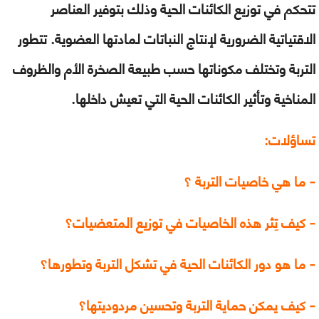
تتحكم في توزيع الكائنات الحية وذلك بتوفير العناصر
الاقتياتية الضرورية لإنتاج النباتات لمادتها العضوية. تتطور
التربة وتختلف مكوناتها حسب طبيعة الصخرة الأم والظروف
المناخية وتأثير الكائنات الحية التي تعيش داخلها.
تساؤلات:
- ما هي خاصيات التربة ؟
- كيف تِثر هذه الخاصيات في توزيع المتعضيات؟
- ما هو دور الكائنات الحية في تشكل التربة وتطورها؟
- كيف يمكن حماية التربة وتحسين مردوديتها؟