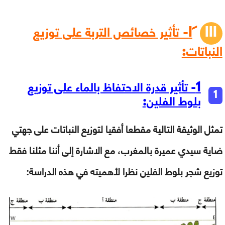
I
- تأثير خصائص التربة على توزيع
النباتات:
1- تأثير قدرة الاحتفاظ بالماء على توزيع
بلوط الفلين:
تمثل الوثيقة التالية مقطعا أفقيا لتوزيع النباتات على جهتي
ضاية سيدي عميرة بالمغرب، مع الاشارة إلى أننا مثلنا فقط
توزيع شجر بلوط الفلين نظرا لأهميته في هذه الدراسة: