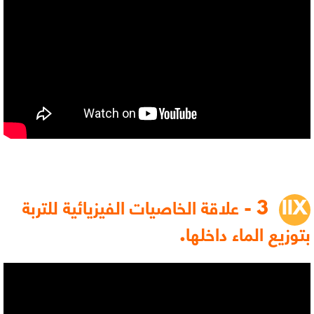
3 - علاقة الخاصيات الفيزيائية للتربة
بتوزيع الماء داخلها.