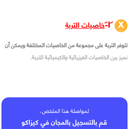
خاصيات التربة
تتوفر التربة على مجموعة من الخاصيات المختلفة ويمكن أن
نميز بين الخاصيات الفيزيائية والكيميائية للتربة.
1- الخاصيات الفيزيائية للتربة .
لمواصلة هذا الملخص،
قم بالتسجيل بالمجان في كيزاكو