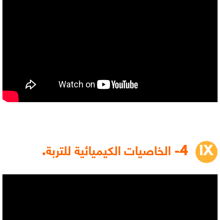
4- الخاصيات الكيميائية للتربة.