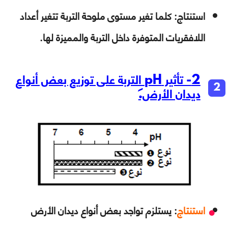
استنتاج:
كلما تغير مستوى ملوحة التربة تتغير أعداد
اللافقريات المتوفرة داخل التربة والمميزة لها.
2- تأثير
pH
التربة على توزيع بعض أنواع
ديدان الأرض.
استنتاج
: يستلزم تواجد بعض أنواع ديدان الأرض