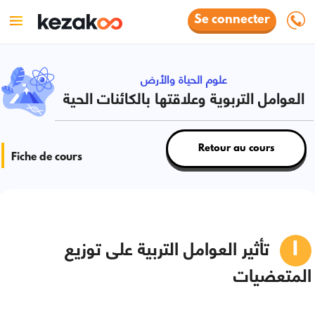
Se connecter
علوم الحياة والأرض
العوامل التربوية وعلاقتها بالكائنات الحية
Retour au cours
Fiche de cours
تأثير العوامل التربية على توزيع
المتعضيات