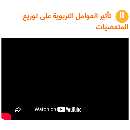
تأثير العوامل التربوية على توزيع
المتعضيات