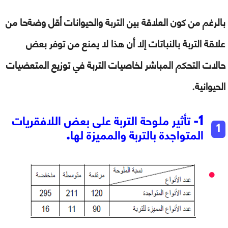
بالرغم من كون العلاقة بين التربة والحيوانات أقل وضةحا من
علاقة التربة بالنباتات إلا أن هذا لا يمنع من توفر بعض
حالات التحكم المباشر لخاصيات التربة في توزيع المتعضيات
الحيوانية.
1- تأثير ملوحة التربة على بعض اللافقريات
المتواجدة بالتربة والمميزة لها.