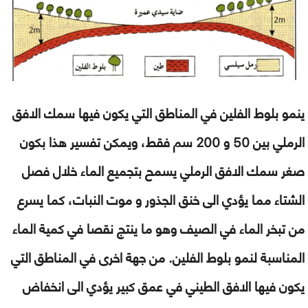
ينمو بلوط الفلين في المناطق التي يكون فيها سمك الافق
الرملي بين 50 و 200 سم فقط، ويمكن تفسير هذا بكون
صغر سمك الافق الرملي يسمح بتجميع الماء خلال فصل
الشتاء مما يؤدي الى خنق الجذور و موت النبات، كما يسرع
من تبخر الماء في الصيف وهو ما ينتج نقصا في كمية الماء
المناسبة لنمو بلوط الفلين.
من جهة اخرى في المناطق التي
يكون فيها الافق الطيني في عمق كبير يؤدي الى انخفاض