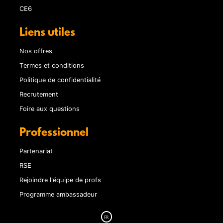
CE6
Liens utiles
Nos offres
Termes et conditions
Politique de confidentialité
Recrutement
Foire aux questions
Professionnel
Partenariat
RSE
Rejoindre l'équipe de profs
Programme ambassadeur