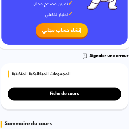
تمرين مصحح مجاني
اختبار تفاعلي
إنشاء حساب مجاني
Signaler une erreur
المجموعات الميكانيكية المتذبذبة
Fiche de cours
Sommaire du cours