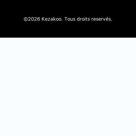
©2026 Kezakoo. Tous droits reservés.