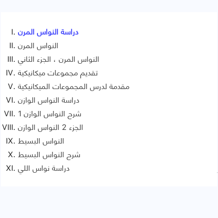
دراسة النواس المرن
النواس المرن
النواس المرن ، الجزء الثاني
تقديم مجموعات ميكانيكية
مقدمة لدرس المجموعات الميكانيكية
دراسة النواس الوازن
1 شرح النواس الوازن
الجزء 2 النواس الوازن
النواس البسيط
شرح النواس البسيط
دراسة نواس اللي
Signaler une erreur