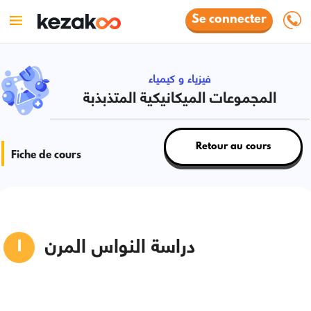
Se connecter
فيزياء و كيمياء
المجموعات الميكانيكية المتذبذبة
Retour au cours
Fiche de cours
دراسة النواس المرن