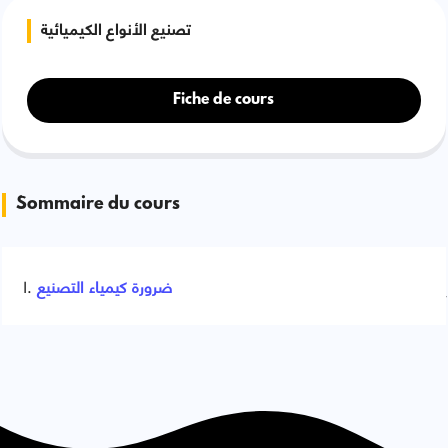
تصنيع الأنواع الكيميائية
Fiche de cours
Sommaire du cours
ضرورة كيمياء التصنيع
Signaler une erreur