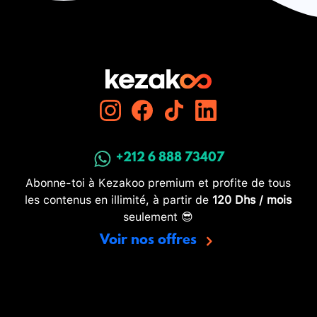
+212 6 888 73407
Abonne-toi à Kezakoo premium et profite de tous
les contenus en illimité, à partir de
120 Dhs / mois
seulement 😎
Voir nos offres