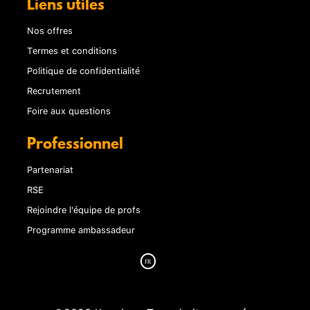
Liens utiles
Nos offres
Termes et conditions
Politique de confidentialité
Recrutement
Foire aux questions
Professionnel
Partenariat
RSE
Rejoindre l'équipe de profs
Programme ambassadeur