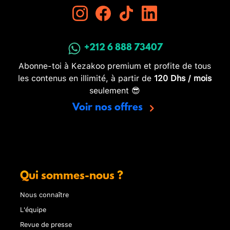
+212 6 888 73407
Abonne-toi à Kezakoo premium et profite de tous
les contenus en illimité, à partir de
120 Dhs / mois
seulement 😎
Voir nos offres
Qui sommes-nous ?
Nous connaître
L'équipe
Revue de presse