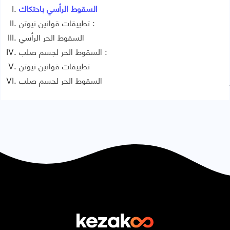
السقوط الرأسي باحتكاك
تطبيقات قوانين نيوتن :
السقوط الحر الرأسي
السقوط الحر لجسم صلب :
تطبيقات قوانين نيوتن
السقوط الحر لجسم صلب
Signaler une erreur