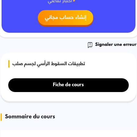
إنشاء حساب مجاني
Signaler une erreur
تطبيقات السقوط الرأسي لجسم صلب
Fiche de cours
Sommaire du cours