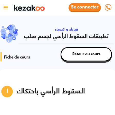
Se connecter
فيزياء و كيمياء
تطبيقات السقوط الرأسي لجسم صلب
Retour au cours
Fiche de cours
السقوط الرأسي باحتكاك