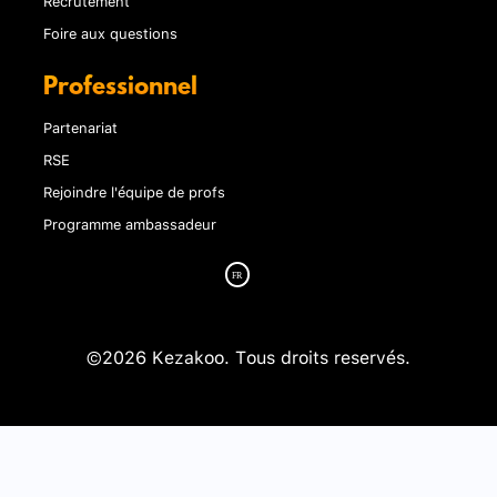
Recrutement
Foire aux questions
Professionnel
Partenariat
RSE
Rejoindre l'équipe de profs
Programme ambassadeur
©2026 Kezakoo. Tous droits reservés.