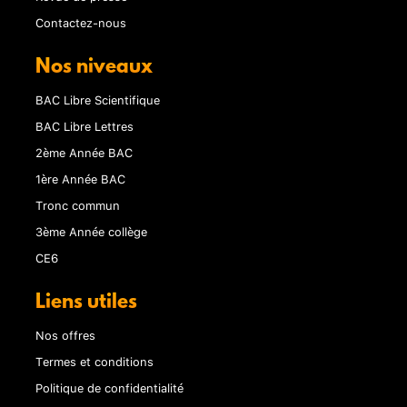
Contactez-nous
Nos niveaux
BAC Libre Scientifique
BAC Libre Lettres
2ème Année BAC
1ère Année BAC
Tronc commun
3ème Année collège
CE6
Liens utiles
Nos offres
Termes et conditions
Politique de confidentialité