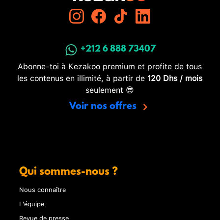
+212 6 888 73407
Abonne-toi à Kezakoo premium et profite de tous
les contenus en illimité, à partir de
120 Dhs / mois
seulement 😎
Voir nos offres
Qui sommes-nous ?
Nous connaître
L'équipe
Revue de presse