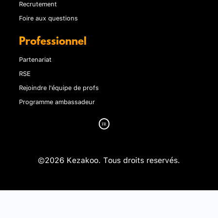
Recrutement
Foire aux questions
Professionnel
Partenariat
RSE
Rejoindre l'équipe de profs
Programme ambassadeur
©2026 Kezakoo. Tous droits reservés.