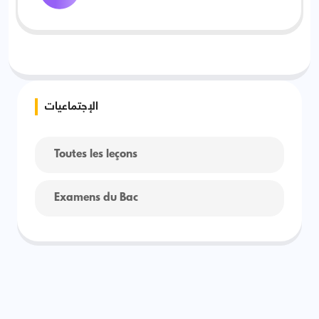
الإجتماعيات
Toutes les leçons
Examens du Bac