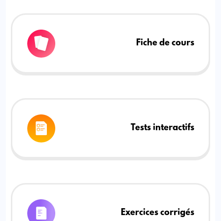
Fiche de cours
Tests interactifs
Exercices corrigés