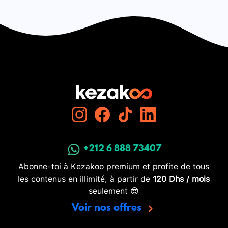
+212 6 888 73407
Abonne-toi à Kezakoo premium et profite de tous
les contenus en illimité, à partir de
120 Dhs / mois
seulement 😎
Voir nos offres