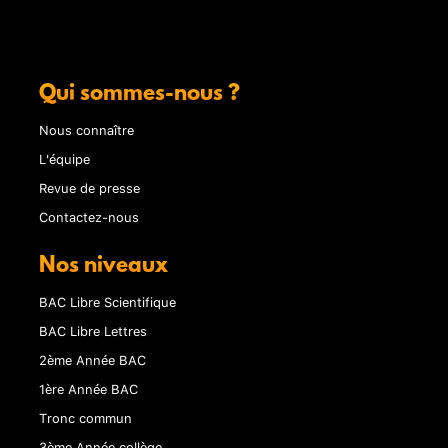
Qui sommes-nous ?
Nous connaître
L'équipe
Revue de presse
Contactez-nous
Nos niveaux
BAC Libre Scientifique
BAC Libre Lettres
2ème Année BAC
1ère Année BAC
Tronc commun
3ème Année collège