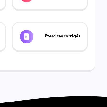
Exercices corrigés