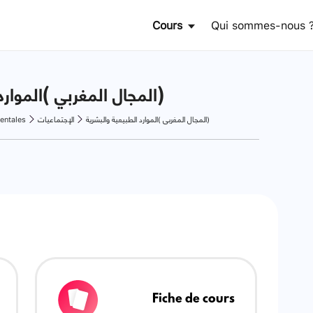
Cours
Qui sommes-nous 
المجال المغربي )الموارد الطبيعية والبشرية)
entales
الإجتماعيات
المجال المغربي )الموارد الطبيعية والبشرية)
Fiche de cours