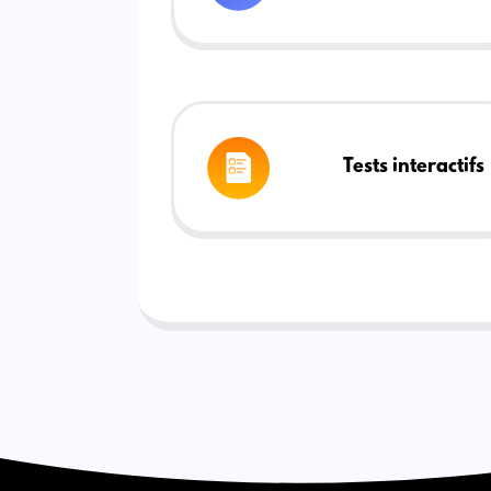
Tests interactifs