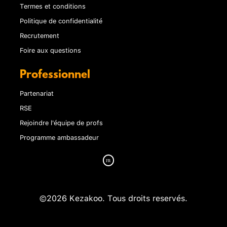
Termes et conditions
Politique de confidentialité
Recrutement
Foire aux questions
Professionnel
Partenariat
RSE
Rejoindre l'équipe de profs
Programme ambassadeur
©2026 Kezakoo. Tous droits reservés.