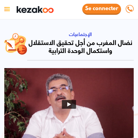
Se connecter
الإجتماعيات
نضال المغرب من أجل تحقيق الاستقلال
واستكمال الوحدة الترابية