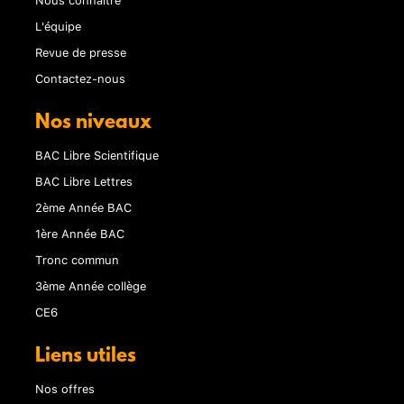
L'équipe
Revue de presse
Contactez-nous
Nos niveaux
BAC Libre Scientifique
BAC Libre Lettres
2ème Année BAC
1ère Année BAC
Tronc commun
3ème Année collège
CE6
Liens utiles
Nos offres