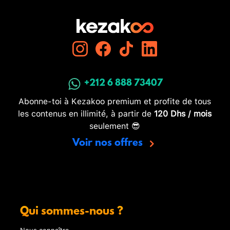
+212 6 888 73407
Abonne-toi à Kezakoo premium et profite de tous
les contenus en illimité, à partir de
120 Dhs / mois
seulement 😎
Voir nos offres
Qui sommes-nous ?
Nous connaître