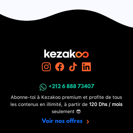
+212 6 888 73407
Abonne-toi à Kezakoo premium et profite de tous
les contenus en illimité, à partir de
120 Dhs / mois
seulement 😎
Voir nos offres