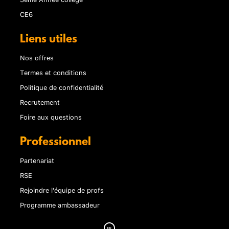
CE6
Liens utiles
Nos offres
Termes et conditions
Politique de confidentialité
Recrutement
Foire aux questions
Professionnel
Partenariat
RSE
Rejoindre l'équipe de profs
Programme ambassadeur