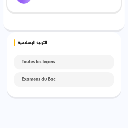
التربية الإسلامية
Toutes les leçons
Examens du Bac