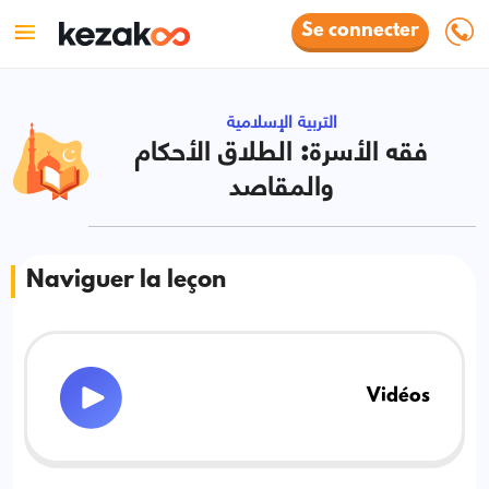
Se connecter
التربية الإسلامية
فقه الأسرة: الطلاق الأحكام
والمقاصد
Naviguer la leçon
Vidéos