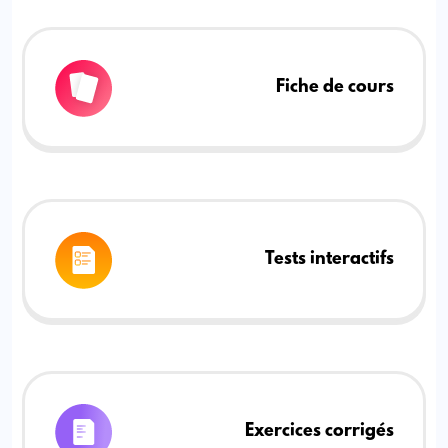
Fiche de cours
Tests interactifs
Exercices corrigés