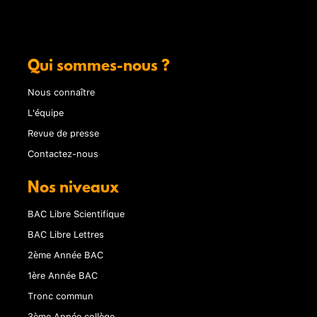
Qui sommes-nous ?
Nous connaître
L'équipe
Revue de presse
Contactez-nous
Nos niveaux
BAC Libre Scientifique
BAC Libre Lettres
2ème Année BAC
1ère Année BAC
Tronc commun
3ème Année collège