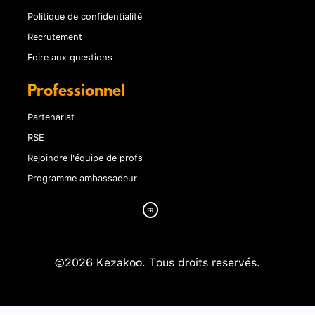
Politique de confidentialité
Recrutement
Foire aux questions
Professionnel
Partenariat
RSE
Rejoindre l'équipe de profs
Programme ambassadeur
©2026 Kezakoo. Tous droits reservés.