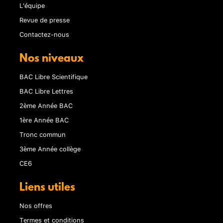
L'équipe
Revue de presse
Contactez-nous
Nos niveaux
BAC Libre Scientifique
BAC Libre Lettres
2ème Année BAC
1ère Année BAC
Tronc commun
3ème Année collège
CE6
Liens utiles
Nos offres
Termes et conditions