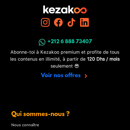
+212 6 888 73407
Abonne-toi à Kezakoo premium et profite de tous
les contenus en illimité, à partir de
120 Dhs / mois
seulement 😎
Voir nos offres
Qui sommes-nous ?
Nous connaître