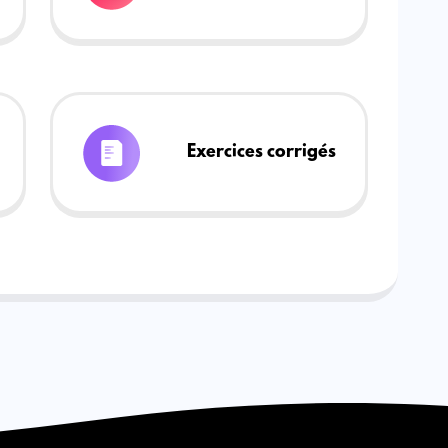
Exercices corrigés