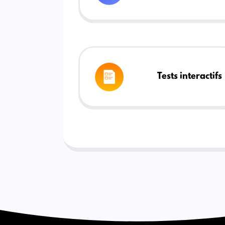
Tests interactifs