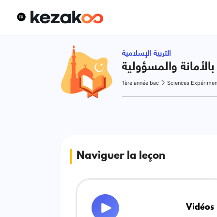
التربية الإسلامية
 بالأمانة والمسؤولية
1ère année bac
Sciences Expérimen
Naviguer la leçon
Vidéos