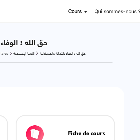
Cours
Qui sommes-nous 
حق الله : الوفاء
tales
التربية الإسلامية
حق الله : الوفاء بالأمانة والمسؤولية
Fiche de cours