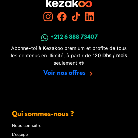
+212 6 888 73407
Abonne-toi à Kezakoo premium et profite de tous
les contenus en illimité, à partir de
120 Dhs / mois
seulement 😎
Voir nos offres
Qui sommes-nous ?
Nous connaître
L'équipe