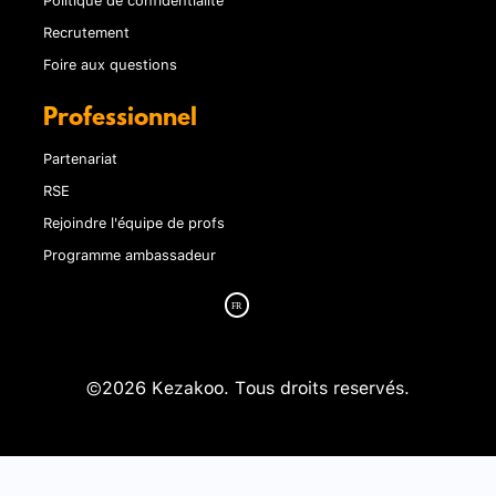
Recrutement
Foire aux questions
Professionnel
Partenariat
RSE
Rejoindre l'équipe de profs
Programme ambassadeur
©2026 Kezakoo. Tous droits reservés.