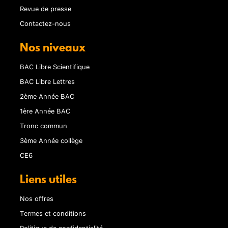
Revue de presse
Contactez-nous
Nos niveaux
BAC Libre Scientifique
BAC Libre Lettres
2ème Année BAC
1ère Année BAC
Tronc commun
3ème Année collège
CE6
Liens utiles
Nos offres
Termes et conditions
Politique de confidentialité